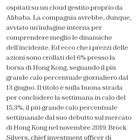
ospitati su un cloud gestito proprio da
Alibaba. La compagnia avrebbe, dunque,
avviato un’indagine interna per
comprendere meglio le dinamiche
dell’incidente. Ed ecco che i prezzi delle
azioni sono crollati del 6% presso la
borsa di Hong Kong, segnando il più
grande calo percentuale giornaliero dal
13 giugno. Il titolo è sulla buona strada
per concludere la settimana in calo del
15,3%, il più grande calo percentuale
settimanale dal suo debutto sul mercato
di Hong Kong nel novembre 2019. Brock
Silvers, chief investment officer di