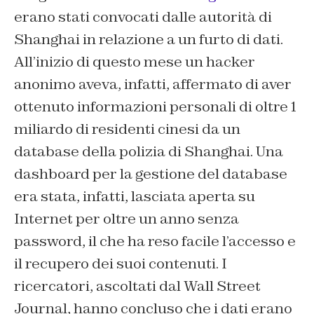
erano stati convocati dalle autorità di
Shanghai in relazione a un furto di dati.
All’inizio di questo mese un hacker
anonimo aveva, infatti, affermato di aver
ottenuto informazioni personali di oltre 1
miliardo di residenti cinesi da un
database della polizia di Shanghai. Una
dashboard per la gestione del database
era stata, infatti, lasciata aperta su
Internet per oltre un anno senza
password, il che ha reso facile l’accesso e
il recupero dei suoi contenuti. I
ricercatori, ascoltati dal Wall Street
Journal, hanno concluso che i dati erano