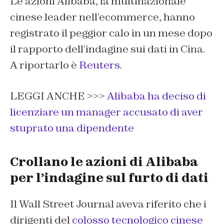
Le azioni Alibaba, la multinazionale
cinese leader nell’ecommerce, hanno
registrato il peggior calo in un mese dopo
il rapporto dell’indagine sui dati in Cina.
A riportarlo è
Reuters
.
LEGGI ANCHE >>>
Alibaba ha deciso di
licenziare un manager accusato di aver
stuprato una dipendente
Crollano le azioni di Alibaba
per l’indagine sul furto di dati
Il Wall Street Journal aveva riferito che i
dirigenti del
colosso tecnologico cinese