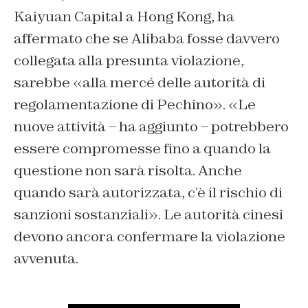
Kaiyuan Capital a Hong Kong, ha
affermato che se Alibaba fosse davvero
collegata alla presunta violazione,
sarebbe «alla mercé delle autorità di
regolamentazione di Pechino». «Le
nuove attività – ha aggiunto – potrebbero
essere compromesse fino a quando la
questione non sarà risolta. Anche
quando sarà autorizzata, c’è il rischio di
sanzioni sostanziali». Le autorità cinesi
devono ancora confermare la violazione
avvenuta.