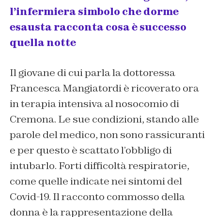
l’infermiera simbolo che dorme
esausta racconta cosa è successo
quella notte
Il giovane di cui parla la dottoressa
Francesca Mangiatordi è ricoverato ora
in terapia intensiva al nosocomio di
Cremona. Le sue condizioni, stando alle
parole del medico, non sono rassicuranti
e per questo è scattato l’obbligo di
intubarlo. Forti difficoltà respiratorie,
come quelle indicate nei sintomi del
Covid-19. Il racconto commosso della
donna è la rappresentazione della