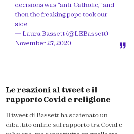
decisions was “anti-Catholic,” and
then the freaking pope took our
side
— Laura Bassett (@LEBassett)
November 27, 2020
Le reazioni al tweet e il
rapporto Covid e religione
Il tweet di Bassett ha scatenato un
dibattito online sul rapporto tra Covid e