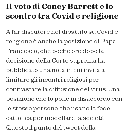
Il voto di Coney Barrett e lo
scontro tra Covid e religione
A far discutere nel dibattito su Covid e
religione è anche la posizione di Papa
Francesco, che poche ore dopo la
decisione della Corte suprema ha
pubblicato una nota in cui invita a
limitare gli incontri religiosi per
contrastare la diffusione del virus. Una
posizione che lo pone in disaccordo con
le stesse persone che usano la fede
cattolica per modellare la società.
Questo il punto del tweet della