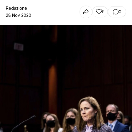
Redazione
0
0
28 Nov 2020