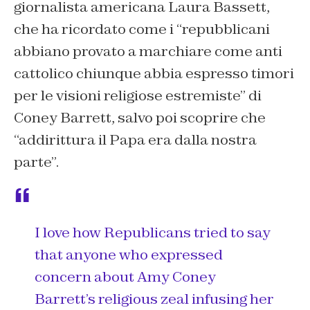
giornalista americana Laura Bassett,
che ha ricordato come i “repubblicani
abbiano provato a marchiare come anti
cattolico chiunque abbia espresso timori
per le visioni religiose estremiste” di
Coney Barrett, salvo poi scoprire che
“addirittura il Papa era dalla nostra
parte”.
I love how Republicans tried to say
that anyone who expressed
concern about Amy Coney
Barrett’s religious zeal infusing her