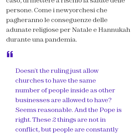
caso, di mettere a rischio la salute delle
persone. Come i newyorchesi che
pagheranno le conseguenze delle
adunate religiose per Natale e Hannukah
durante una pandemia.
Doesn’t the ruling just allow
churches to have the same
number of people inside as other
businesses are allowed to have?
Seems reasonable. And the Pope is
right. These 2 things are not in
conflict, but people are constantly