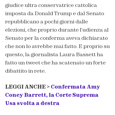
giudice ultra conservatrice cattolica
imposta da Donald Trump e dal Senato
repubblicano a pochi giorni dalle
elezioni, che proprio durante l’udienza al
Senato per la conferma aveva dichiarato
che non lo avrebbe mai fatto. E proprio su
questo, la giornalista Laura Bassett ha
fatto un tweet che ha scatenato un forte
dibattito in rete.
LEGGI ANCHE >
Confermata Amy
Coney Barrett, la Corte Suprema
Usa svolta a destra