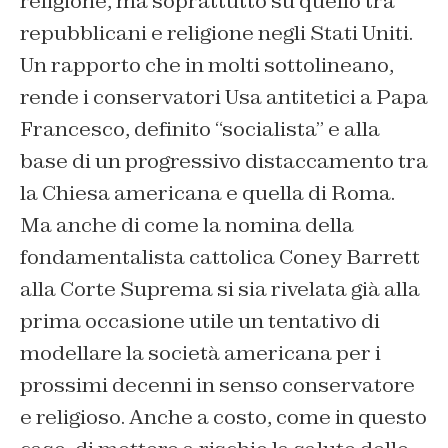
religione, ma soprattutto su quello tra
repubblicani e religione negli Stati Uniti.
Un rapporto che in molti sottolineano,
rende i conservatori Usa antitetici a Papa
Francesco, definito “socialista” e alla
base di un progressivo distaccamento tra
la Chiesa americana e quella di Roma.
Ma anche di come la nomina della
fondamentalista cattolica Coney Barrett
alla Corte Suprema si sia rivelata già alla
prima occasione utile un tentativo di
modellare la società americana per i
prossimi decenni in senso conservatore
e religioso. Anche a costo, come in questo