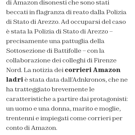
di Amazon disonesti che sono stati
beccati in flagranza di reato dalla Polizia
di Stato di Arezzo. Ad occuparsi del caso
è stata la Polizia di Stato di Arezzo –
precisamente una pattuglia della
Sottosezione di Battifolle – con la
collaborazione dei colleghi di Firenze
Nord. La notizia dei
corrieri Amazon
ladri
è stata data dall’Adnkronos, che ne
ha tratteggiato brevemente le
caratteristiche a partire dai protagonisti:
un uomo e una donna, marito e moglie,
trentenni e impiegati come corrieri per
conto di Amazon.