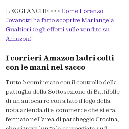
LEGGI ANCHE >>>
Come Lorenzo
Jovanotti ha fatto scoprire Mariangela
Gualtieri (e gli effetti sulle vendite su
Amazon)
I corrieri Amazon ladri colti
con le mani nel sacco
Tutto è cominciato con il controllo della
pattuglia della Sottosezione di Battifolle
di un autocarro con a lato il logo della
nota azienda di e-commerce che si era
fermato nell’area di parcheggio Crocina,
che si trova lungo la carreggiata sud