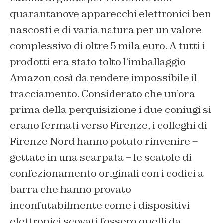
quarantanove apparecchi elettronici ben
nascosti e di varia natura per un valore
complessivo di oltre 5 mila euro. A tutti i
prodotti era stato tolto l’imballaggio
Amazon così da rendere impossibile il
tracciamento. Considerato che un’ora
prima della perquisizione i due coniugi si
erano fermati verso Firenze, i colleghi di
Firenze Nord hanno potuto rinvenire –
gettate in una scarpata – le scatole di
confezionamento originali con i codici a
barra che hanno provato
inconfutabilmente come i dispositivi
elettronici scovati fossero quelli da