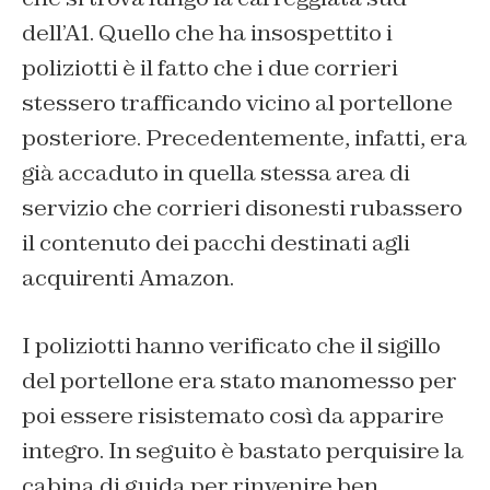
dell’A1. Quello che ha insospettito i
poliziotti è il fatto che i due corrieri
stessero trafficando vicino al portellone
posteriore. Precedentemente, infatti, era
già accaduto in quella stessa area di
servizio che corrieri disonesti rubassero
il contenuto dei pacchi destinati agli
acquirenti Amazon.
I poliziotti hanno verificato che il sigillo
del portellone era stato manomesso per
poi essere risistemato così da apparire
integro. In seguito è bastato perquisire la
cabina di guida per rinvenire ben