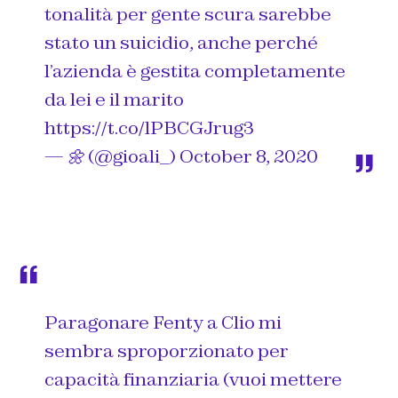
tonalità per gente scura sarebbe
stato un suicidio, anche perché
l’azienda è gestita completamente
da lei e il marito
https://t.co/lPBCGJrug3
— 🌼 (@gioali_)
October 8, 2020
Paragonare Fenty a Clio mi
sembra sproporzionato per
capacità finanziaria (vuoi mettere