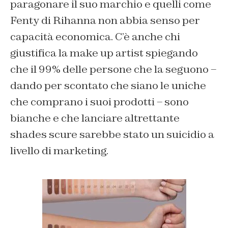
paragonare il suo marchio e quelli come
Fenty di Rihanna non abbia senso per
capacità economica. C’è anche chi
giustifica la make up artist spiegando
che il 99% delle persone che la seguono –
dando per scontato che siano le uniche
che comprano i suoi prodotti – sono
bianche e che lanciare altrettante
shades scure sarebbe stato un suicidio a
livello di marketing.