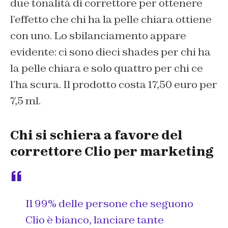
due tonalità di correttore per ottenere
l’effetto che chi ha la pelle chiara ottiene
con uno. Lo sbilanciamento appare
evidente: ci sono dieci shades per chi ha
la pelle chiara e solo quattro per chi ce
l’ha scura. Il prodotto costa 17,50 euro per
7,5 ml.
Chi si schiera a favore del
correttore Clio per marketing
Il 99% delle persone che seguono
Clio è bianco, lanciare tante