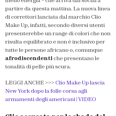
meno energia – che arriva dai social a
partire da questa mattina. La nuova linea
di correttori lanciata dal marchio Clio
Make Up, infatti, secondo diversi utenti
presenterebbe un range di colori che non
risulta equilibrato e non è inclusivo per
tutte le persone africano o, comunque
afrodiscendenti
che presentano le
tonalità di pelle più scura.
LEGGI ANCHE >>>
Clio Make Up lascia
New York dopo la folle corsa agli
armamenti degli americani | VIDEO