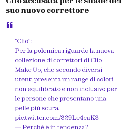
Clio accusata per le shade del
suo nuovo correttore
“Clio”:
Per la polemica riguardo la nuova
collezione di correttori di Clio
Make Up, che secondo diversi
utenti presenta un range di colori
non equilibrato e non inclusivo per
le persone che presentano una
pelle più scura
pic.twitter.com/329Le4caK3
— Perché è in tendenza?