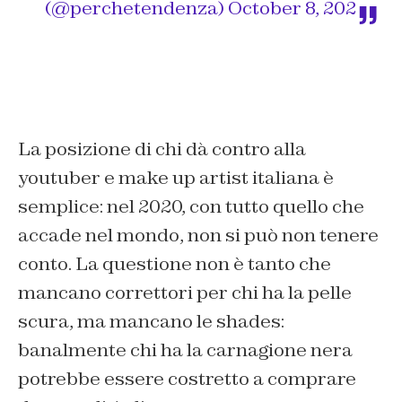
(@perchetendenza)
October 8, 202
La posizione di chi dà contro alla
youtuber e make up artist italiana è
semplice: nel 2020, con tutto quello che
accade nel mondo, non si può non tenere
conto. La questione non è tanto che
mancano correttori per chi ha la pelle
scura, ma mancano le shades:
banalmente chi ha la carnagione nera
potrebbe essere costretto a comprare