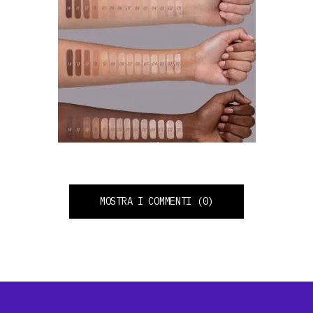
MOSTRA I COMMENTI
(0)