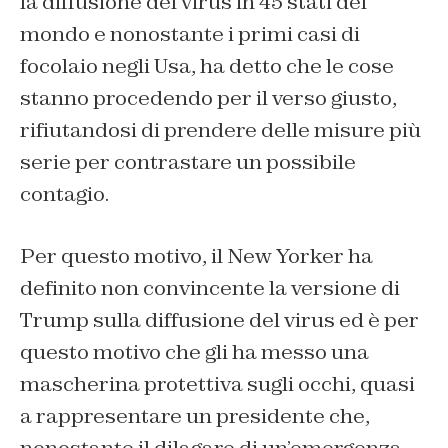
la diffusione del virus in 45 stati del
mondo e nonostante i primi casi di
focolaio negli Usa, ha detto che le cose
stanno procedendo per il verso giusto,
rifiutandosi di prendere delle misure più
serie per contrastare un possibile
contagio.
Per questo motivo, il New Yorker ha
definito non convincente la versione di
Trump sulla diffusione del virus ed è per
questo motivo che gli ha messo una
mascherina protettiva sugli occhi, quasi
a rappresentare un presidente che,