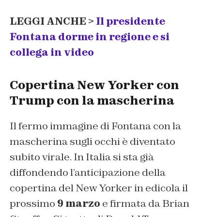
LEGGI ANCHE >
Il presidente
Fontana dorme in regione e si
collega in video
Copertina New Yorker con
Trump con la mascherina
Il fermo immagine di Fontana con la
mascherina sugli occhi è diventato
subito virale. In Italia si sta già
diffondendo l’anticipazione della
copertina del New Yorker in edicola il
prossimo
9 marzo
e firmata da Brian