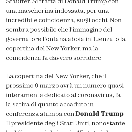
Stauffer. Si tratta di Donald Trump con
una mascherina indossata, per una
incredibile coincidenza, sugli occhi. Non
sembra possibile che l’immagine del
governatore Fontana abbia influenzato la
copertina del New Yorker, ma la
coincidenza fa davvero sorridere.
La copertina del New Yorker, che il
prossimo 9 marzo avrà un numero quasi
interamente dedicato al coronavirus, fa
la satira di quanto accaduto in
conferenza stampa con
Donald Trump
.
Il presidente degli Stati Uniti, nonostante