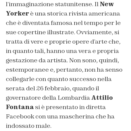
l’immaginazione statunitense. Il
New
Yorker
è una storica rivista americana
che è diventata famosa nel tempo per le
sue copertine illustrate. Ovviamente, si
tratta di vere e proprie opere d’arte che,
in quanto tali, hanno una vera e propria
gestazione da artista. Non sono, quindi,
estemporanee e, pertanto, non ha senso
collegarle con quanto successo nella
serata del 26 febbraio, quando il
governatore della Lombardia
Attilio
Fontana
si è presentato in diretta
Facebook con una mascherina che ha
indossato male.