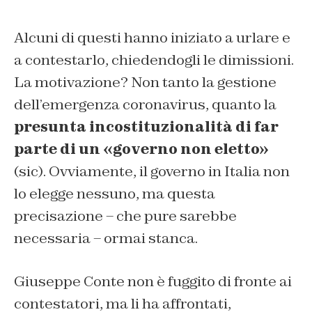
Alcuni di questi hanno iniziato a urlare e
a contestarlo, chiedendogli le dimissioni.
La motivazione? Non tanto la gestione
dell’emergenza coronavirus, quanto la
presunta incostituzionalità di far
parte di un «governo non eletto»
(sic). Ovviamente, il governo in Italia non
lo elegge nessuno, ma questa
precisazione – che pure sarebbe
necessaria – ormai stanca.
Giuseppe Conte non è fuggito di fronte ai
contestatori, ma li ha affrontati,