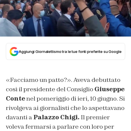
Aggiungi Giornalettismo tra le tue fonti preferite su Google
«Facciamo un patto?». Aveva debuttato
così il presidente del Consiglio
Giuseppe
Conte
nel pomeriggio di ieri, 10 giugno. Si
rivolgeva ai giornalisti che lo aspettavano
davanti a
Palazzo Chigi.
Il premier
voleva fermarsi a parlare con loro per