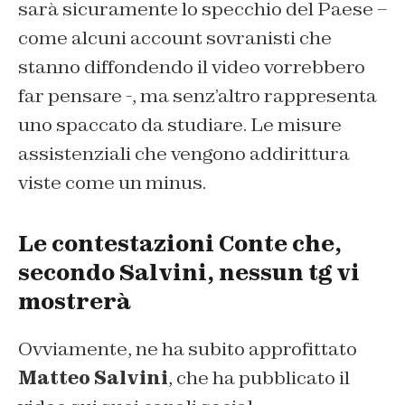
sarà sicuramente lo specchio del Paese –
come alcuni account sovranisti che
stanno diffondendo il video vorrebbero
far pensare -, ma senz’altro rappresenta
uno spaccato da studiare. Le misure
assistenziali che vengono addirittura
viste come un minus.
Le contestazioni Conte che,
secondo Salvini, nessun tg vi
mostrerà
Ovviamente, ne ha subito approfittato
Matteo Salvini
, che ha pubblicato il