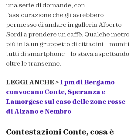
una serie di domande, con
l’assicurazione che gli avrebbero
permesso di andare in galleria Alberto
Sordi a prendere un caffè. Qualche metro
più in là un gruppetto di cittadini – muniti
tutti di smartphone – lo stava aspettando
oltre le transenne.
LEGGI ANCHE >
I pm di Bergamo
convocano Conte, Speranza e
Lamorgese sul caso delle zone rosse
di Alzano e Nembro
Contestazioni Conte, cosa è