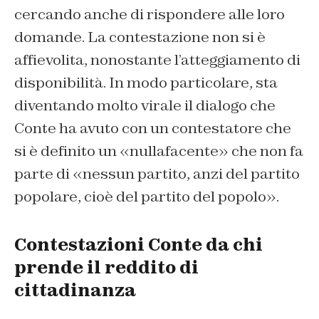
cercando anche di rispondere alle loro
domande. La contestazione non si è
affievolita, nonostante l’atteggiamento di
disponibilità. In modo particolare, sta
diventando molto virale il dialogo che
Conte ha avuto con un contestatore che
si è definito un «nullafacente» che non fa
parte di «nessun partito, anzi del partito
popolare, cioè del partito del popolo».
Contestazioni Conte da chi
prende il reddito di
cittadinanza