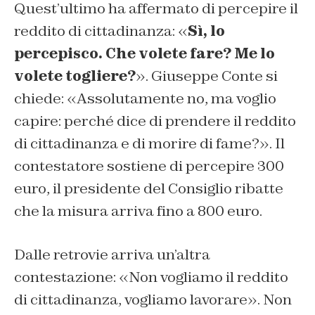
Quest’ultimo ha affermato di percepire il
reddito di cittadinanza: «
Sì, lo
percepisco. Che volete fare? Me lo
volete togliere?
». Giuseppe Conte si
chiede: «Assolutamente no, ma voglio
capire: perché dice di prendere il reddito
di cittadinanza e di morire di fame?». Il
contestatore sostiene di percepire 300
euro, il presidente del Consiglio ribatte
che la misura arriva fino a 800 euro.
Dalle retrovie arriva un’altra
contestazione: «Non vogliamo il reddito
di cittadinanza, vogliamo lavorare». Non