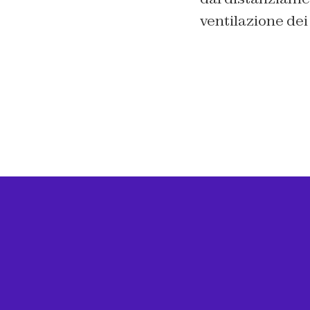
ventilazione dei 