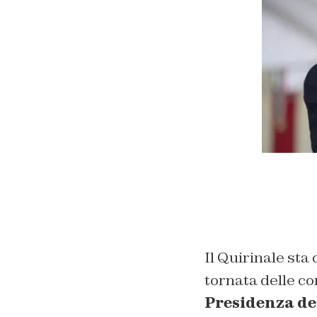
Il Quirinale sta
tornata delle co
Presidenza de