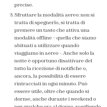
precise.
Sfruttare la modalità aereo: non si
tratta di spegnerlo, si tratta di
premere un tasto che attiva una
modalità offline – quella che siamo
abituati a utilizzare quando
viaggiamo in aereo -. Anche solo la
notte è opportuno disattivare del
tutto la ricezione di notifiche o,
ancora, la possibilità di essere
rintracciati in ogni minuto. Può
essere utile, oltre che quando si
dorme, anche durante i weekend o
per qualche ora al giorno, scegliendo