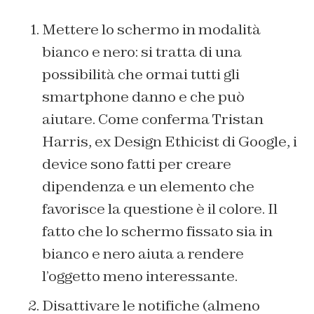
Mettere lo schermo in modalità
bianco e nero: si tratta di una
possibilità che ormai tutti gli
smartphone danno e che può
aiutare. Come conferma Tristan
Harris, ex Design Ethicist di Google, i
device sono fatti per creare
dipendenza e un elemento che
favorisce la questione è il colore. Il
fatto che lo schermo fissato sia in
bianco e nero aiuta a rendere
l’oggetto meno interessante.
Disattivare le notifiche (almeno