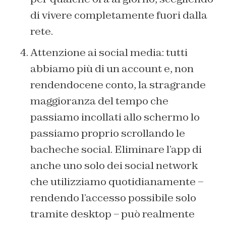
di vivere completamente fuori dalla
rete.
Attenzione ai social media: tutti
abbiamo più di un account e, non
rendendocene conto, la stragrande
maggioranza del tempo che
passiamo incollati allo schermo lo
passiamo proprio scrollando le
bacheche social. Eliminare l’app di
anche uno solo dei social network
che utilizziamo quotidianamente –
rendendo l’accesso possibile solo
tramite desktop – può realmente