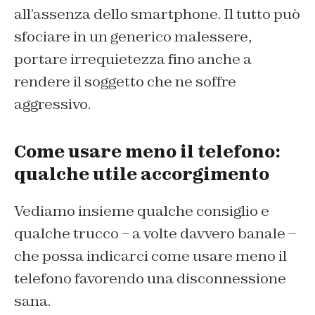
all’assenza dello smartphone. Il tutto può
sfociare in un generico malessere,
portare irrequietezza fino anche a
rendere il soggetto che ne soffre
aggressivo.
Come usare meno il telefono:
qualche utile accorgimento
Vediamo insieme qualche consiglio e
qualche trucco – a volte davvero banale –
che possa indicarci come usare meno il
telefono favorendo una disconnessione
sana.