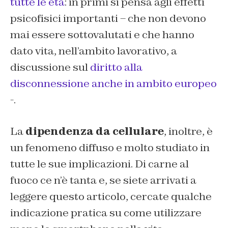
tutte le età
: in primi si pensa agli effetti
psicofisici importanti – che non devono
mai essere sottovalutati e che hanno
dato vita, nell’ambito lavorativo, a
discussione sul
diritto alla
disconnessione anche in ambito europeo
-.
La
dipendenza da cellulare
, inoltre, è
un fenomeno diffuso e molto studiato in
tutte le sue implicazioni. Di carne al
fuoco ce n’è tanta e, se siete arrivati a
leggere questo articolo, cercate qualche
indicazione pratica su come utilizzare