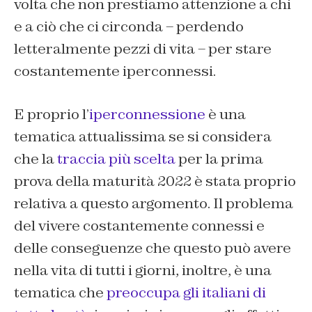
volta che non prestiamo attenzione a chi
e a ciò che ci circonda – perdendo
letteralmente pezzi di vita – per stare
costantemente iperconnessi.
E proprio l’
iperconnessione
è una
tematica attualissima se si considera
che la
traccia più scelta
per la prima
prova della maturità 2022 è stata proprio
relativa a questo argomento. Il problema
del vivere costantemente connessi e
delle conseguenze che questo può avere
nella vita di tutti i giorni, inoltre, è una
tematica che
preoccupa gli italiani di