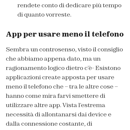
rendete conto di dedicare più tempo
di quanto vorreste.
App per usare meno il telefono
Sembra un controsenso, visto il consiglio
che abbiamo appena dato, ma un
ragionamento logico dietro c’è- Esistono
applicazioni create apposta per usare
meno il telefono che – tra le altre cose –
hanno come mira farvi smettere di
utilizzare altre app. Vista l’estrema
necessità di allontanarsi dai device e
dalla connessione costante, di