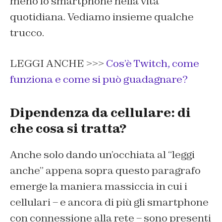
meno lo smartphone nella vita
quotidiana. Vediamo insieme qualche
trucco.
LEGGI ANCHE >>>
Cos’è Twitch, come
funziona e come si può guadagnare?
Dipendenza da cellulare: di
che cosa si tratta?
Anche solo dando un’occhiata al “leggi
anche” appena sopra questo paragrafo
emerge la maniera massiccia in cui i
cellulari – e ancora di più gli smartphone
con connessione alla rete – sono presenti