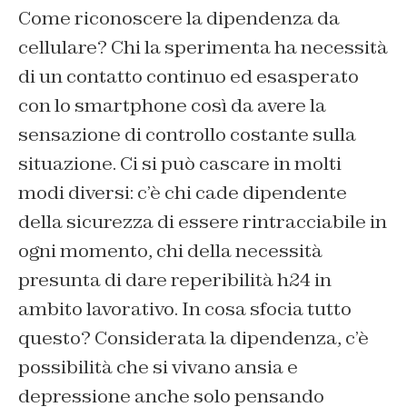
Come riconoscere la dipendenza da
cellulare? Chi la sperimenta ha necessità
di un contatto continuo ed esasperato
con lo smartphone così da avere la
sensazione di controllo costante sulla
situazione. Ci si può cascare in molti
modi diversi: c’è chi cade dipendente
della sicurezza di essere rintracciabile in
ogni momento, chi della necessità
presunta di dare reperibilità h24 in
ambito lavorativo. In cosa sfocia tutto
questo? Considerata la dipendenza, c’è
possibilità che si vivano ansia e
depressione anche solo pensando