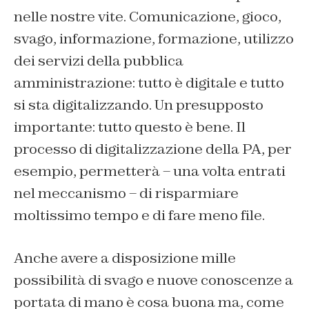
nelle nostre vite. Comunicazione, gioco,
svago, informazione, formazione, utilizzo
dei servizi della pubblica
amministrazione: tutto è digitale e tutto
si sta digitalizzando. Un presupposto
importante: tutto questo è bene. Il
processo di digitalizzazione della PA, per
esempio, permetterà – una volta entrati
nel meccanismo – di risparmiare
moltissimo tempo e di fare meno file.
Anche avere a disposizione mille
possibilità di svago e nuove conoscenze a
portata di mano è cosa buona ma, come