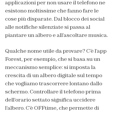
applicazioni per non usare il telefono ne
esistono moltissime che fanno fare le
cose più disparate. Dal blocco dei social
alle notifiche silenziate si passa al
piantare un albero e all’ascoltare musica.
Qualche nome utile da provare? C’è l’app
Forest, per esempio, che si basa su un
meccanismo semplice: si imposta la
crescita di un albero digitale sul tempo
che vogliamo trascorrere lontano dallo
schermo. Controllare il telefono prima
dell’orario settato significa uccidere
l’albero. C’è OFFtime, che permette di