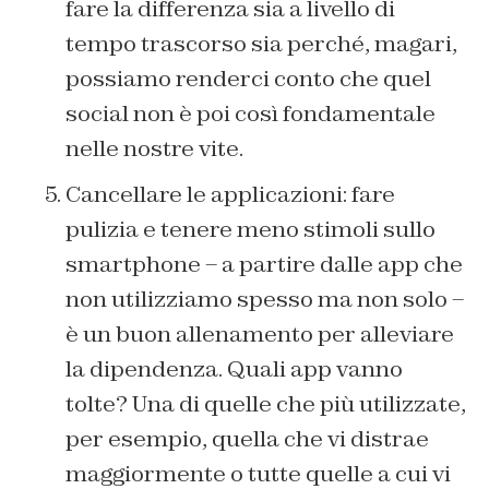
fare la differenza sia a livello di
tempo trascorso sia perché, magari,
possiamo renderci conto che quel
social non è poi così fondamentale
nelle nostre vite.
Cancellare le applicazioni: fare
pulizia e tenere meno stimoli sullo
smartphone – a partire dalle app che
non utilizziamo spesso ma non solo –
è un buon allenamento per alleviare
la dipendenza. Quali app vanno
tolte? Una di quelle che più utilizzate,
per esempio, quella che vi distrae
maggiormente o tutte quelle a cui vi