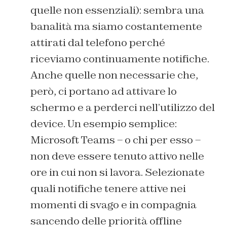
quelle non essenziali): sembra una
banalità ma siamo costantemente
attirati dal telefono perché
riceviamo continuamente notifiche.
Anche quelle non necessarie che,
però, ci portano ad attivare lo
schermo e a perderci nell’utilizzo del
device. Un esempio semplice:
Microsoft Teams – o chi per esso –
non deve essere tenuto attivo nelle
ore in cui non si lavora. Selezionate
quali notifiche tenere attive nei
momenti di svago e in compagnia
sancendo delle priorità offline