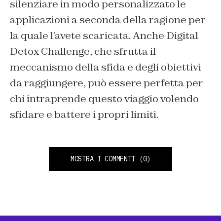
silenziare in modo personalizzato le
applicazioni a seconda della ragione per
la quale l’avete scaricata. Anche Digital
Detox Challenge, che sfrutta il
meccanismo della sfida e degli obiettivi
da raggiungere, può essere perfetta per
chi intraprende questo viaggio volendo
sfidare e battere i propri limiti.
MOSTRA I COMMENTI
(0)