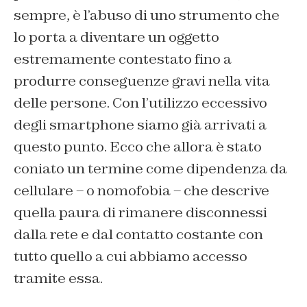
sempre, è l’abuso di uno strumento che
lo porta a diventare un oggetto
estremamente contestato fino a
produrre conseguenze gravi nella vita
delle persone. Con l’utilizzo eccessivo
degli smartphone siamo già arrivati a
questo punto. Ecco che allora è stato
coniato un termine come dipendenza da
cellulare – o nomofobia – che descrive
quella paura di rimanere disconnessi
dalla rete e dal contatto costante con
tutto quello a cui abbiamo accesso
tramite essa.