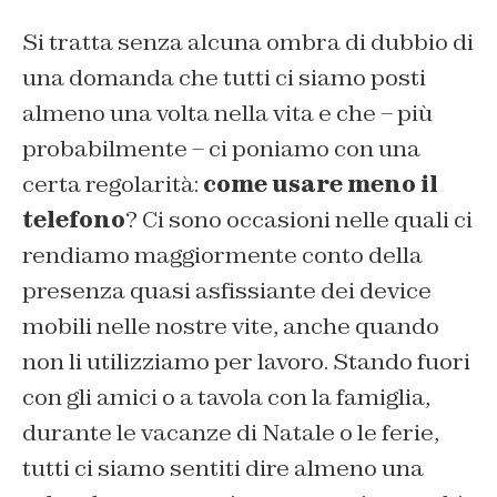
Si tratta senza alcuna ombra di dubbio di
una domanda che tutti ci siamo posti
almeno una volta nella vita e che – più
probabilmente – ci poniamo con una
certa regolarità:
come usare meno il
telefono
? Ci sono occasioni nelle quali ci
rendiamo maggiormente conto della
presenza quasi asfissiante dei device
mobili nelle nostre vite, anche quando
non li utilizziamo per lavoro. Stando fuori
con gli amici o a tavola con la famiglia,
durante le vacanze di Natale o le ferie,
tutti ci siamo sentiti dire almeno una