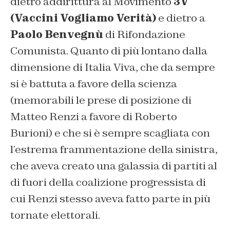
dietro addirittura al Movimento
3V
(Vaccini Vogliamo Verità)
e dietro a
Paolo Benvegnù
di Rifondazione
Comunista. Quanto di più lontano dalla
dimensione di Italia Viva, che da sempre
si è battuta a favore della scienza
(memorabili le prese di posizione di
Matteo Renzi a favore di Roberto
Burioni) e che si è sempre scagliata con
l’estrema frammentazione della sinistra,
che aveva creato una galassia di partiti al
di fuori della coalizione progressista di
cui Renzi stesso aveva fatto parte in più
tornate elettorali.