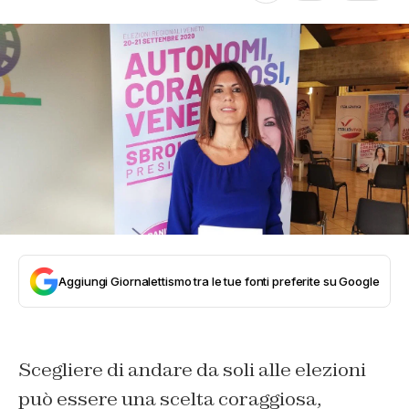
Aggiungi Giornalettismo tra le tue fonti preferite su Google
Scegliere di andare da soli alle elezioni
può essere una scelta coraggiosa,