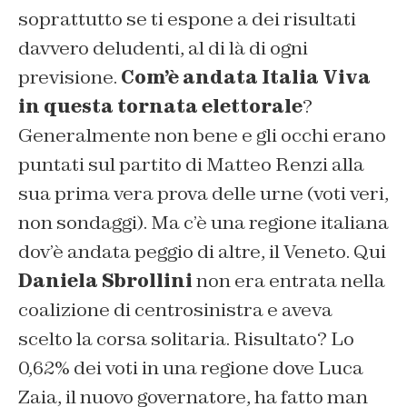
soprattutto se ti espone a dei risultati
davvero deludenti, al di là di ogni
previsione.
Com’è andata Italia Viva
in questa tornata elettorale
?
Generalmente non bene e gli occhi erano
puntati sul partito di Matteo Renzi alla
sua prima vera prova delle urne (voti veri,
non sondaggi). Ma c’è una regione italiana
dov’è andata peggio di altre, il Veneto. Qui
Daniela Sbrollini
non era entrata nella
coalizione di centrosinistra e aveva
scelto la corsa solitaria. Risultato? Lo
0,62% dei voti in una regione dove Luca
Zaia, il nuovo governatore, ha fatto man