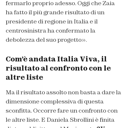
fermarlo proprio adesso. Oggi che Zaia
ha fatto il più grande risultato di un
presidente di regione in Italia e il
centrosinistra ha confermato la
debolezza del suo progetto».
Com’è andata Italia Viva, il
risultato al confronto con le
altre liste
Ma il risultato assolto non basta a dare la
dimensione complessiva di questa
sconfitta. Occorre fare un confronto con
le altre liste. E Daniela Sbrollini è finita