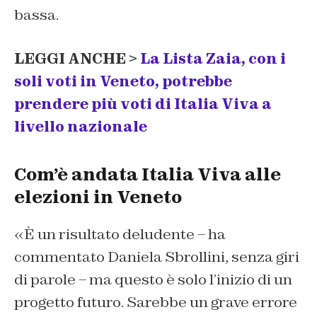
bassa.
LEGGI ANCHE >
La Lista Zaia, con i
soli voti in Veneto, potrebbe
prendere più voti di Italia Viva a
livello nazionale
Com’è andata Italia Viva alle
elezioni in Veneto
«È un risultato deludente – ha
commentato Daniela Sbrollini, senza giri
di parole – ma questo è solo l’inizio di un
progetto futuro. Sarebbe un grave errore