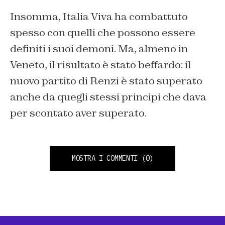
Insomma, Italia Viva ha combattuto
spesso con quelli che possono essere
definiti i suoi demoni. Ma, almeno in
Veneto, il risultato è stato beffardo: il
nuovo partito di Renzi è stato superato
anche da quegli stessi principi che dava
per scontato aver superato.
MOSTRA I COMMENTI
(0)