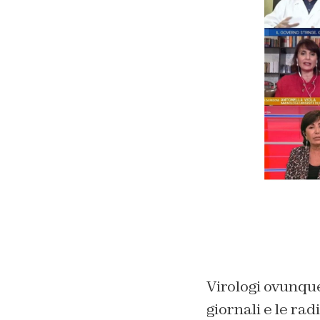
Virologi ovunque
giornali e le rad