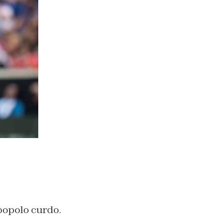
popolo curdo.