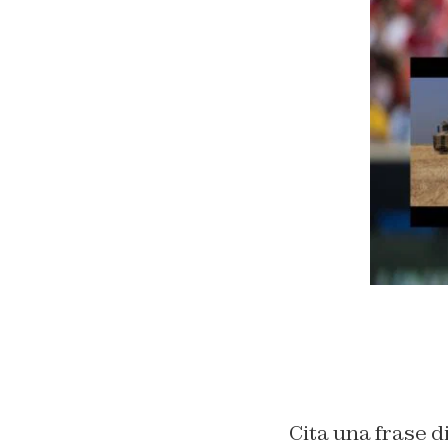
Cita una frase d