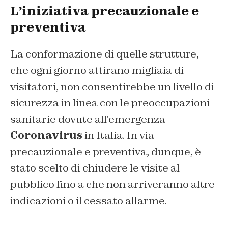
L’iniziativa precauzionale e
preventiva
La conformazione di quelle strutture,
che ogni giorno attirano migliaia di
visitatori, non consentirebbe un livello di
sicurezza in linea con le preoccupazioni
sanitarie dovute all’emergenza
Coronavirus
in Italia. In via
precauzionale e preventiva, dunque, è
stato scelto di chiudere le visite al
pubblico fino a che non arriveranno altre
indicazioni o il cessato allarme.