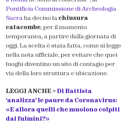
Pontificia Commissione di Archeologia
Sacra
ha deciso la
chiusura
catacombe
, per il momento
temporanea, a partire dalla giornata di
oggi. La scelta è stata fatta, come si legge
nella nota ufficiale, per evitare che quei
luoghi diventino un sito di contagio per
via della loro struttura e ubicazione.
LEGGI ANCHE >
Di Battista
‘analizza’ le paure da Coronavirus:
«E allora quelli che muoiono colpiti
dai fulmini?»