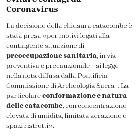
Coronavirus
La decisione della chiusura catacombe è
stata presa «per motivi legati alla
contingente situazione di
preoccupazione sanitaria
, in via
preventiva e precauzionale – si legge
nella nota diffusa dalla Pontificia
Commissione di Archeologia Sacra -. La
particolare
conformazione e natura
delle catacombe
, con concentrazione
elevata di umidità, limitata aerazione e
spazi ristretti».