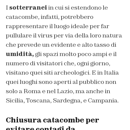
I
sotterranei
in cui si estendono le
catacombe, infatti, potrebbero
rappresentare il luogo ideale per far
pullulare il virus per via della loro natura
che prevede un evidente e alto tasso di
umidità,
gli spazi molto poco ampi e il
numero di visitatori che, ogni giorno,
visitano quei siti archeologici. E in Italia
quei luoghi sono aperti al pubblico non
solo a Roma e nel Lazio, ma anche in
Sicilia, Toscana, Sardegna, e Campania.
Chiusura catacombe per
evitare contagi da