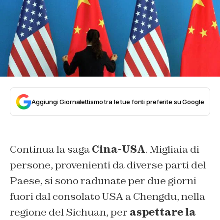
Aggiungi Giornalettismo tra le tue fonti preferite su Google
Continua la saga
Cina-USA
. Migliaia di
persone, provenienti da diverse parti del
Paese, si sono radunate per due giorni
fuori dal consolato USA a Chengdu, nella
regione del Sichuan, per
aspettare la