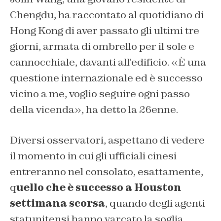
Chengdu, ha raccontato al quotidiano di
Hong Kong di aver passato gli ultimi tre
giorni, armata di ombrello per il sole e
cannocchiale, davanti all’edificio. «È una
questione internazionale ed è successo
vicino a me, voglio seguire ogni passo
della vicenda», ha detto la 26enne.
Diversi osservatori, aspettano di vedere
il momento in cui gli ufficiali cinesi
entreranno nel consolato, esattamente,
q
uello che è successo a Houston
settimana scorsa
, quando degli agenti
statunitensi hanno varcato la soglia