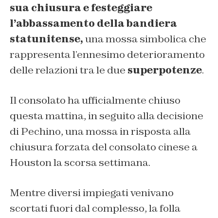
sua chiusura e festeggiare
l’abbassamento della bandiera
statunitense,
una mossa simbolica che
rappresenta l’ennesimo deterioramento
delle relazioni tra le due
superpotenze
.
Il consolato ha ufficialmente chiuso
questa mattina, in seguito alla decisione
di Pechino, una mossa in risposta alla
chiusura forzata del consolato cinese a
Houston la scorsa settimana.
Mentre diversi impiegati venivano
scortati fuori dal complesso, la folla