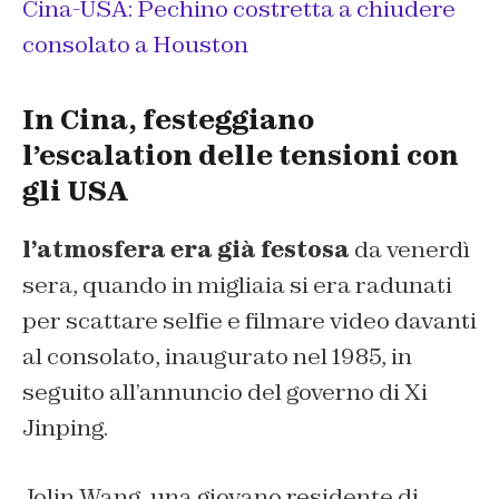
Cina-USA: Pechino costretta a chiudere
consolato a Houston
In Cina, festeggiano
l’escalation delle tensioni con
gli USA
l’atmosfera era già festosa
da venerdì
sera, quando in migliaia si era radunati
per scattare selfie e filmare video davanti
al consolato, inaugurato nel 1985, in
seguito all’annuncio del governo di Xi
Jinping.
Jolin Wang, una giovano residente di