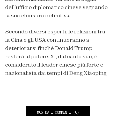
dell’ufficio diplomatico cinese segnando
la sua chiusura definitiva.
Secondo diversi esperti, le relazioni tra
la Cina e gli USA continueranno a
deteriorarsi finché Donald Trump
resterà al potere. Xi, dal canto suo, è
considerato il leader cinese più forte e
nazionalista dai tempi di Deng Xiaoping.
MOSTRA I COMMENTI
(0)