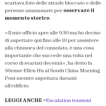
scattava foto delle strade bloccate e delle
persone ammassate per
osservare il
momento storico
.
«Il mio ufficio apre alle 9.30 ma ho deciso
di aspettare qui fino alle 10 per assistere
alla chiusura del consolato, è una cosa
importante che succede una volta nel
corso di svariati decenni», ha detto la
30enne Ellen Hu al South China Morning
Post mentre aspettava davanti
all’edificio.
LEGGI ANCHE >
Escalation tensioni