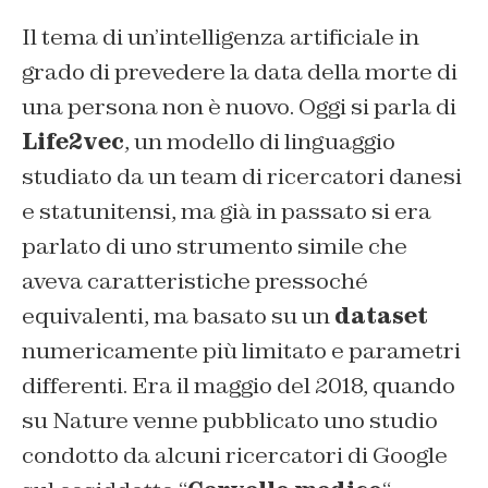
Il tema di un’intelligenza artificiale in
grado di prevedere la data della morte di
una persona non è nuovo. Oggi si parla di
Life2vec
, un modello di linguaggio
studiato da un team di ricercatori danesi
e statunitensi, ma già in passato si era
parlato di uno strumento simile che
aveva caratteristiche pressoché
equivalenti, ma basato su un
dataset
numericamente più limitato e parametri
differenti. Era il maggio del 2018, quando
su Nature venne pubblicato uno studio
condotto da alcuni ricercatori di Google