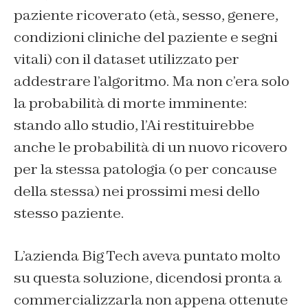
paziente ricoverato (età, sesso, genere,
condizioni cliniche del paziente e segni
vitali) con il dataset utilizzato per
addestrare l’algoritmo. Ma non c’era solo
la probabilità di morte imminente:
stando allo studio, l’Ai restituirebbe
anche le probabilità di un nuovo ricovero
per la stessa patologia (o per concause
della stessa) nei prossimi mesi dello
stesso paziente.
L’azienda Big Tech aveva puntato molto
su questa soluzione, dicendosi pronta a
commercializzarla non appena ottenute