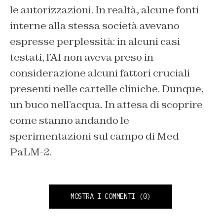
le autorizzazioni. In realtà, alcune fonti
interne alla stessa società avevano
espresse perplessità: in alcuni casi
testati, l’AI non aveva preso in
considerazione alcuni fattori cruciali
presenti nelle cartelle cliniche. Dunque,
un buco nell’acqua. In attesa di scoprire
come stanno andando le
sperimentazioni sul campo di Med
PaLM-2.
MOSTRA I COMMENTI
(0)