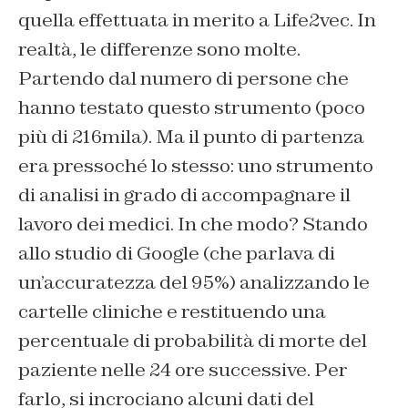
quella effettuata in merito a Life2vec. In
realtà, le differenze sono molte.
Partendo dal numero di persone che
hanno testato questo strumento (poco
più di 216mila). Ma il punto di partenza
era pressoché lo stesso: uno strumento
di analisi in grado di accompagnare il
lavoro dei medici. In che modo? Stando
allo studio di Google (che parlava di
un’accuratezza del 95%) analizzando le
cartelle cliniche e restituendo una
percentuale di probabilità di morte del
paziente nelle 24 ore successive. Per
farlo, si incrociano alcuni dati del