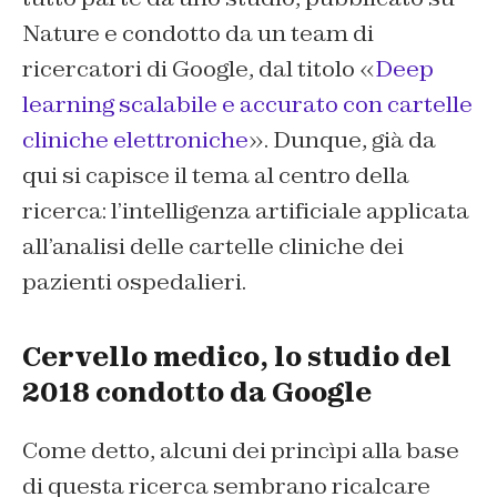
Nature e condotto da un team di
ricercatori di Google, dal titolo «
Deep
learning scalabile e accurato con cartelle
cliniche elettroniche
». Dunque, già da
qui si capisce il tema al centro della
ricerca: l’intelligenza artificiale applicata
all’analisi delle cartelle cliniche dei
pazienti ospedalieri.
Cervello medico, lo studio del
2018 condotto da Google
Come detto, alcuni dei princìpi alla base
di questa ricerca sembrano ricalcare