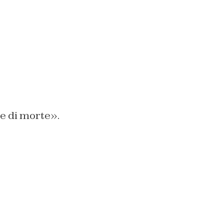
e di morte».