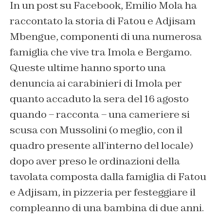
In un post su Facebook, Emilio Mola ha
raccontato la storia di Fatou e Adjisam
Mbengue, componenti di una numerosa
famiglia che vive tra Imola e Bergamo.
Queste ultime hanno sporto una
denuncia ai carabinieri di Imola per
quanto accaduto la sera del 16 agosto
quando – racconta – una cameriere si
scusa con Mussolini (o meglio, con il
quadro presente all’interno del locale)
dopo aver preso le ordinazioni della
tavolata composta dalla famiglia di Fatou
e Adjisam, in pizzeria per festeggiare il
compleanno di una bambina di due anni.