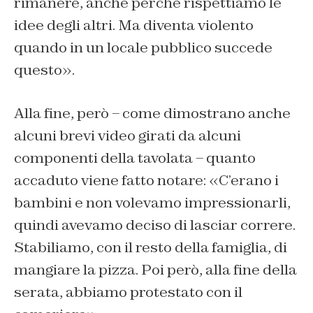
rimanere, anche perché rispettiamo le
idee degli altri. Ma diventa violento
quando in un locale pubblico succede
questo».
Alla fine, però – come dimostrano anche
alcuni brevi video girati da alcuni
componenti della tavolata – quanto
accaduto viene fatto notare: «C’erano i
bambini e non volevamo impressionarli,
quindi avevamo deciso di lasciar correre.
Stabiliamo, con il resto della famiglia, di
mangiare la pizza. Poi però, alla fine della
serata, abbiamo protestato con il