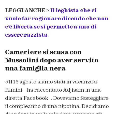
LEGGI ANCHE >
Il leghista che ci
vuole far ragionare dicendo che non
c’è libertà se si permette a uno di
essere razzista
Cameriere si scusa con
Mussolini dopo aver servito
una famiglia nera
«Il 16 agosto siamo stati in vacanza a
Rimini – ha raccontato Adjisam in una
diretta Facebook -. Dovevamo festeggiare
il compleanno di una nipotina. Decidiamo