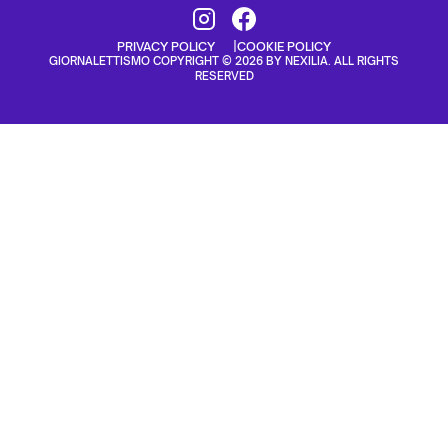
PRIVACY POLICY
COOKIE POLICY
GIORNALETTISMO COPYRIGHT © 2026 BY NEXILIA. ALL RIGHTS
RESERVED