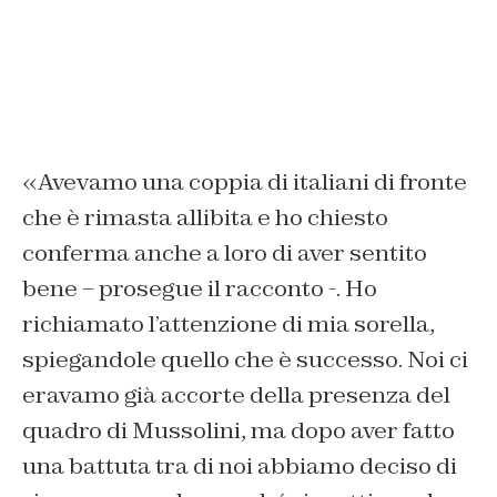
«Avevamo una coppia di italiani di fronte
che è rimasta allibita e ho chiesto
conferma anche a loro di aver sentito
bene – prosegue il racconto -. Ho
richiamato l’attenzione di mia sorella,
spiegandole quello che è successo. Noi ci
eravamo già accorte della presenza del
quadro di Mussolini, ma dopo aver fatto
una battuta tra di noi abbiamo deciso di