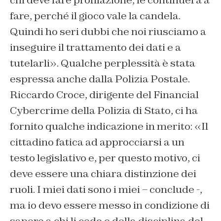
chi deve fare profilazione, le continuerà a
fare, perché il gioco vale la candela.
Quindi ho seri dubbi che noi riusciamo a
inseguire il trattamento dei dati e a
tutelarli». Qualche perplessità è stata
espressa anche dalla Polizia Postale.
Riccardo Croce, dirigente del Financial
Cybercrime della Polizia di Stato, ci ha
fornito qualche indicazione in merito: «Il
cittadino fatica ad approcciarsi a un
testo legislativo e, per questo motivo, ci
deve essere una chiara distinzione dei
ruoli. I miei dati sono i miei – conclude -,
ma io devo essere messo in condizione di