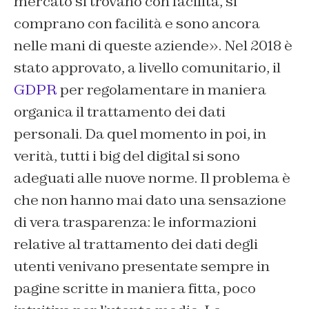
mercato si trovano con facilità, si
comprano con facilità e sono ancora
nelle mani di queste aziende». Nel 2018 è
stato approvato, a livello comunitario, il
GDPR
per regolamentare in maniera
organica il trattamento dei dati
personali. Da quel momento in poi, in
verità, tutti i big del digital si sono
adeguati alle nuove norme. Il problema è
che non hanno mai dato una sensazione
di vera trasparenza: le informazioni
relative al trattamento dei dati degli
utenti venivano presentate sempre in
pagine scritte in maniera fitta, poco