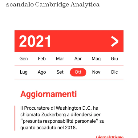
scandalo Cambridge Analytica