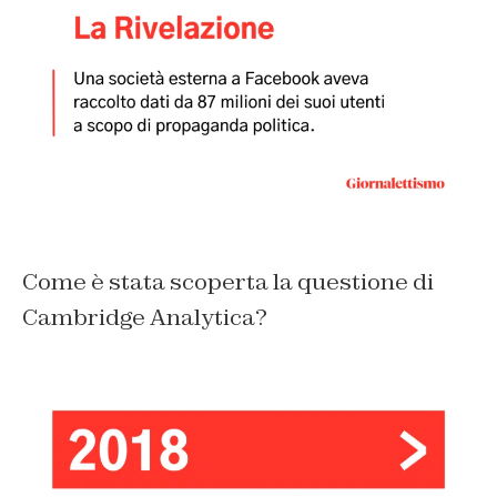
Come è stata scoperta la questione di
Cambridge Analytica?