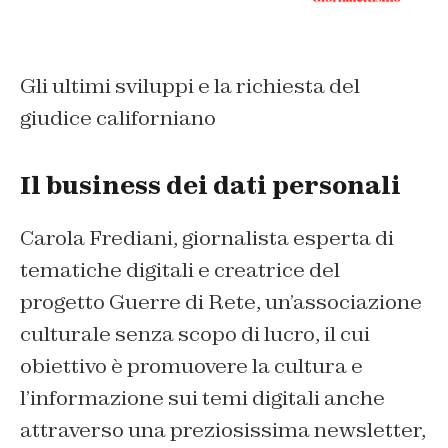
Gli ultimi sviluppi e la richiesta del
giudice californiano
Il business dei dati personali
Carola Frediani, giornalista esperta di
tematiche digitali e creatrice del
progetto Guerre di Rete, un’associazione
culturale senza scopo di lucro, il cui
obiettivo è promuovere la cultura e
l’informazione sui temi digitali anche
attraverso una preziosissima newsletter,