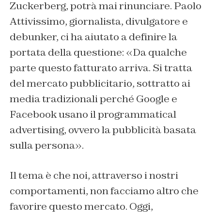
Zuckerberg, potrà mai rinunciare. Paolo
Attivissimo, giornalista, divulgatore e
debunker, ci ha aiutato a definire la
portata della questione: «Da qualche
parte questo fatturato arriva. Si tratta
del mercato pubblicitario, sottratto ai
media tradizionali perché Google e
Facebook usano il programmatical
advertising, ovvero la pubblicità basata
sulla persona».
Il tema è che noi, attraverso i nostri
comportamenti, non facciamo altro che
favorire questo mercato. Oggi,