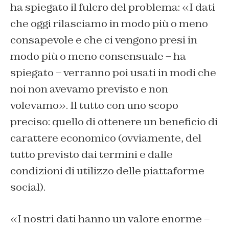
ha spiegato il fulcro del problema: «I dati
che oggi rilasciamo in modo più o meno
consapevole e che ci vengono presi in
modo più o meno consensuale – ha
spiegato – verranno poi usati in modi che
noi non avevamo previsto e non
volevamo». Il tutto con uno scopo
preciso: quello di ottenere un beneficio di
carattere economico (ovviamente, del
tutto previsto dai termini e dalle
condizioni di utilizzo delle piattaforme
social).
«I nostri dati hanno un valore enorme –