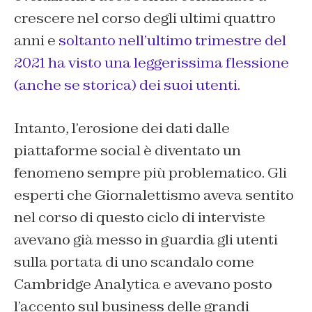
crescere nel corso degli ultimi quattro
anni e
soltanto nell’ultimo trimestre del
2021 ha visto una leggerissima flessione
(anche se storica) dei suoi utenti.
Intanto, l’erosione dei dati dalle
piattaforme social è diventato un
fenomeno sempre più problematico. Gli
esperti che Giornalettismo aveva sentito
nel corso di questo ciclo di interviste
avevano già messo in guardia gli utenti
sulla portata di uno scandalo come
Cambridge Analytica e avevano posto
l’accento sul business delle grandi