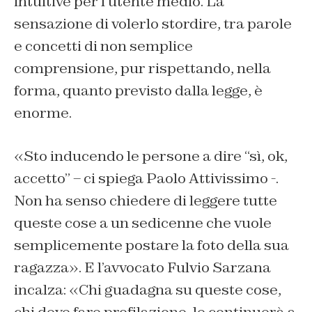
intuitive per l’utente medio. La
sensazione di volerlo stordire, tra parole
e concetti di non semplice
comprensione, pur rispettando, nella
forma, quanto previsto dalla legge, è
enorme.
«Sto inducendo le persone a dire “sì, ok,
accetto” – ci spiega Paolo Attivissimo -.
Non ha senso chiedere di leggere tutte
queste cose a un sedicenne che vuole
semplicemente postare la foto della sua
ragazza». E l’avvocato Fulvio Sarzana
incalza: «Chi guadagna su queste cose,