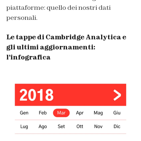
piattaforme: quello dei nostri dati
personali.
Le tappe di Cambridge Analytica e
gli ultimi aggiornamenti:
l’infografica