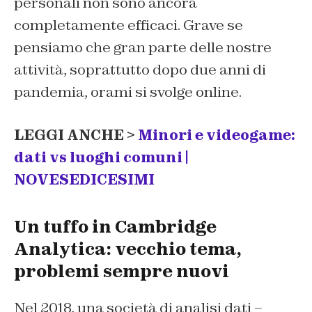
personali non sono ancora
completamente efficaci. Grave se
pensiamo che gran parte delle nostre
attività, soprattutto dopo due anni di
pandemia, orami si svolge online.
LEGGI ANCHE >
Minori e videogame:
dati vs luoghi comuni |
NOVESEDICESIMI
Un tuffo in Cambridge
Analytica: vecchio tema,
problemi sempre nuovi
Nel 2018, una società di analisi dati –