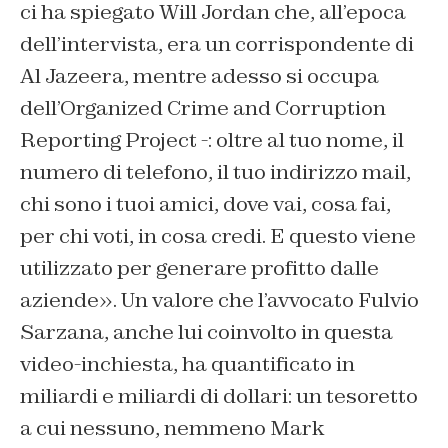
ci ha spiegato Will Jordan che, all’epoca
dell’intervista, era un corrispondente di
Al Jazeera, mentre adesso si occupa
dell’Organized Crime and Corruption
Reporting Project -: oltre al tuo nome, il
numero di telefono, il tuo indirizzo mail,
chi sono i tuoi amici, dove vai, cosa fai,
per chi voti, in cosa credi. E questo viene
utilizzato per generare profitto dalle
aziende». Un valore che l’avvocato Fulvio
Sarzana, anche lui coinvolto in questa
video-inchiesta, ha quantificato in
miliardi e miliardi di dollari: un tesoretto
a cui nessuno, nemmeno Mark