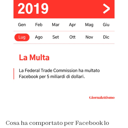
Cosa ha comportato per Facebook lo