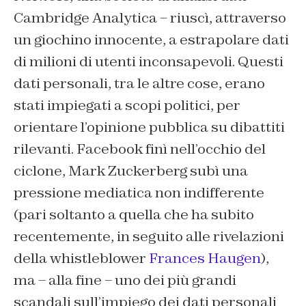
Cambridge Analytica – riuscì, attraverso
un giochino innocente, a estrapolare dati
di milioni di utenti inconsapevoli. Questi
dati personali, tra le altre cose, erano
stati impiegati a scopi politici, per
orientare l’opinione pubblica su dibattiti
rilevanti. Facebook finì nell’occhio del
ciclone, Mark Zuckerberg subì una
pressione mediatica non indifferente
(pari soltanto a quella che ha subito
recentemente, in seguito alle rivelazioni
della whistleblower
Frances Haugen
),
ma – alla fine – uno dei più grandi
scandali sull’impiego dei dati personali