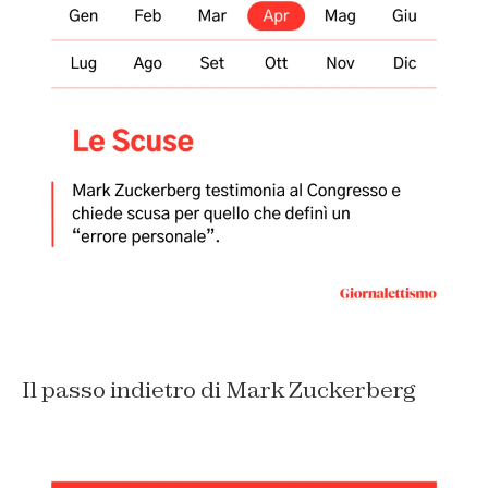
Il passo indietro di Mark Zuckerberg