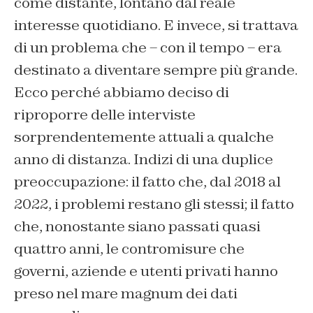
come distante, lontano dal reale
interesse quotidiano. E invece, si trattava
di un problema che – con il tempo – era
destinato a diventare sempre più grande.
Ecco perché abbiamo deciso di
riproporre delle interviste
sorprendentemente attuali a qualche
anno di distanza. Indizi di una duplice
preoccupazione: il fatto che, dal 2018 al
2022, i problemi restano gli stessi; il fatto
che, nonostante siano passati quasi
quattro anni, le contromisure che
governi, aziende e utenti privati hanno
preso nel mare magnum dei dati