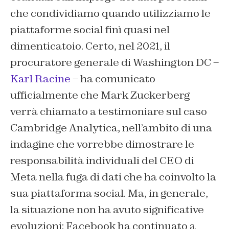
che condividiamo quando utilizziamo le
piattaforme social finì quasi nel
dimenticatoio. Certo, nel 2021, il
procuratore generale di Washington DC –
Karl Racine
– ha comunicato
ufficialmente che Mark Zuckerberg
verrà chiamato a testimoniare sul caso
Cambridge Analytica, nell’ambito di una
indagine che vorrebbe dimostrare le
responsabilità individuali del CEO di
Meta nella fuga di dati che ha coinvolto la
sua piattaforma social. Ma, in generale,
la situazione non ha avuto significative
evoluzioni: Facebook ha continuato a