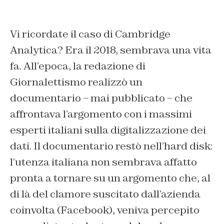
Vi ricordate il caso di Cambridge
Analytica? Era il 2018, sembrava una vita
fa. All’epoca, la redazione di
Giornalettismo realizzò un
documentario – mai pubblicato – che
affrontava l’argomento con i massimi
esperti italiani sulla digitalizzazione dei
dati. Il documentario restò nell’hard disk:
l’utenza italiana non sembrava affatto
pronta a tornare su un argomento che, al
di là del clamore suscitato dall’azienda
coinvolta (Facebook), veniva percepito