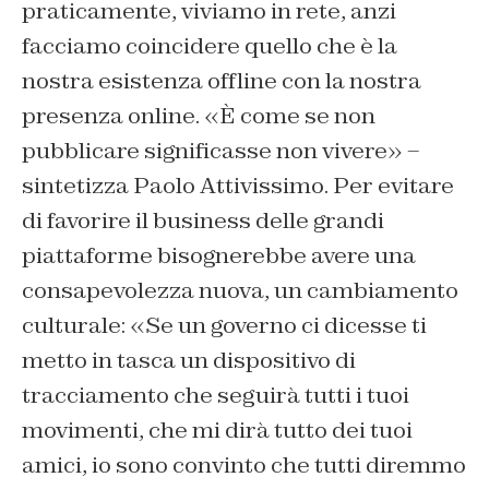
praticamente, viviamo in rete, anzi
facciamo coincidere quello che è la
nostra esistenza offline con la nostra
presenza online. «È come se non
pubblicare significasse non vivere» –
sintetizza Paolo Attivissimo. Per evitare
di favorire il business delle grandi
piattaforme bisognerebbe avere una
consapevolezza nuova, un cambiamento
culturale: «Se un governo ci dicesse ti
metto in tasca un dispositivo di
tracciamento che seguirà tutti i tuoi
movimenti, che mi dirà tutto dei tuoi
amici, io sono convinto che tutti diremmo