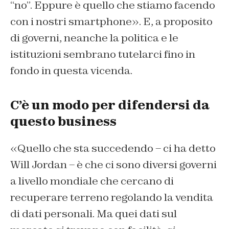
“no”. Eppure è quello che stiamo facendo
con i nostri smartphone». E, a proposito
di governi, neanche la politica e le
istituzioni sembrano tutelarci fino in
fondo in questa vicenda.
C’è un modo per difendersi da
questo business
«Quello che sta succedendo – ci ha detto
Will Jordan – è che ci sono diversi governi
a livello mondiale che cercano di
recuperare terreno regolando la vendita
di dati personali. Ma quei dati sul