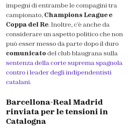
impegni di entrambe le compagini tra
campionato,
Champions League e
Coppa del Re
. Inoltre, c’è anche da
considerare un aspetto politico che non
può esser messo da parte dopo il duro
comunicato
del club blaugrana sulla
sentenza della corte suprema spagnola
contro i leader degli indipendentisti
catalani
.
Barcellona-Real Madrid
rinviata per le tensioni in
Catalogna