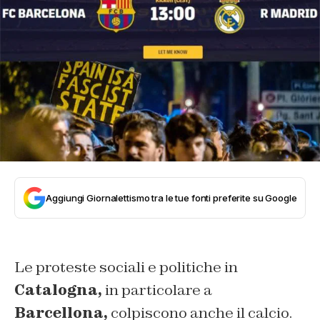
Aggiungi Giornalettismo tra le tue fonti preferite su Google
Le proteste sociali e politiche in
Catalogna,
in particolare a
Barcellona,
colpiscono anche il calcio.