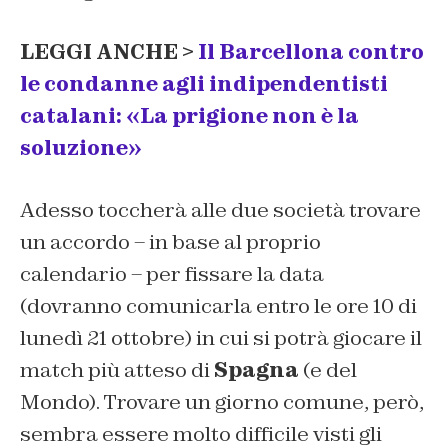
LEGGI ANCHE >
Il Barcellona contro
le condanne agli indipendentisti
catalani: «La prigione non è la
soluzione»
Adesso toccherà alle due società trovare
un accordo – in base al proprio
calendario – per fissare la data
(dovranno comunicarla entro le ore 10 di
lunedì 21 ottobre) in cui si potrà giocare il
match più atteso di
Spagna
(e del
Mondo). Trovare un giorno comune, però,
sembra essere molto difficile visti gli