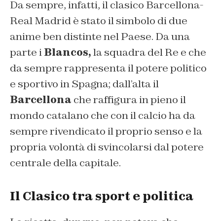
Da sempre, infatti, il clasico Barcellona-
Real Madrid è stato il simbolo di due
anime ben distinte nel Paese. Da una
parte i
Blancos,
la squadra del Re e che
da sempre rappresenta il potere politico
e sportivo in Spagna; dall’alta il
Barcellona
che raffigura in pieno il
mondo catalano che con il calcio ha da
sempre rivendicato il proprio senso e la
propria volontà di svincolarsi dal potere
centrale della capitale.
Il Clasico tra sport e politica