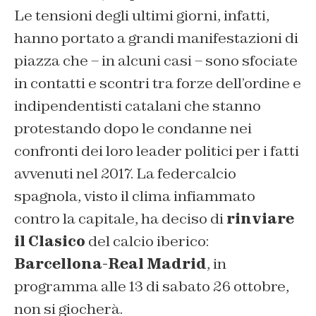
Le tensioni degli ultimi giorni, infatti,
hanno portato a grandi manifestazioni di
piazza che – in alcuni casi – sono sfociate
in contatti e scontri tra forze dell’ordine e
indipendentisti catalani che stanno
protestando dopo le condanne nei
confronti dei loro leader politici per i fatti
avvenuti nel 2017. La federcalcio
spagnola, visto il clima infiammato
contro la capitale, ha deciso di
rinviare
il Clasico
del calcio iberico:
Barcellona-Real Madrid
, in
programma alle 13 di sabato 26 ottobre,
non si giocherà.