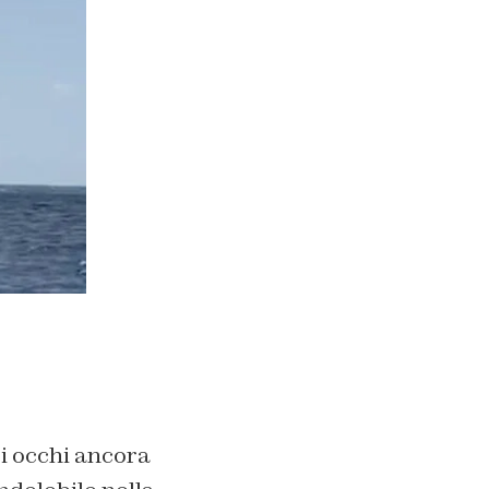
oi occhi ancora