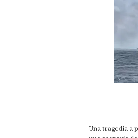
Una tragedia a p