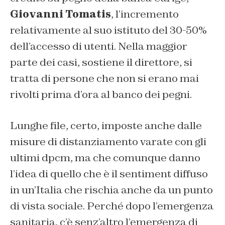
Giovanni Tomatis
, l’incremento
relativamente al suo istituto del 30-50%
dell’accesso di utenti. Nella maggior
parte dei casi, sostiene il direttore, si
tratta di persone che non si erano mai
rivolti prima d’ora al banco dei pegni.
Lunghe file, certo, imposte anche dalle
misure di distanziamento varate con gli
ultimi dpcm, ma che comunque danno
l’idea di quello che è il sentiment diffuso
in un’Italia che rischia anche da un punto
di vista sociale. Perché dopo l’emergenza
sanitaria, c’è senz’altro l’emergenza di