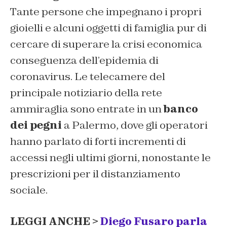
Tante persone che impegnano i propri
gioielli e alcuni oggetti di famiglia pur di
cercare di superare la crisi economica
conseguenza dell’epidemia di
coronavirus. Le telecamere del
principale notiziario della rete
ammiraglia sono entrate in un
banco
dei pegni
a Palermo, dove gli operatori
hanno parlato di forti incrementi di
accessi negli ultimi giorni, nonostante le
prescrizioni per il distanziamento
sociale.
LEGGI ANCHE >
Diego Fusaro parla