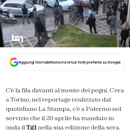
Aggiungi Giornalettismo tra le tue fonti preferite su Google
C’è la fila davanti al monte dei pegni. C’era
a Torino, nel reportage realizzato dal
quotidiano La Stampa, c’è a Palermo nel
servizio che il 20 aprile ha mandato in
onda il
Tg1
nella sua edizione della sera.