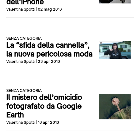
dell’iPhone
Valentina Spotti
| 02 mag 2013
SENZA CATEGORIA
La “sfida della cannella”,
la nuova pericolosa moda
Valentina Spotti
| 23 apr 2013
SENZA CATEGORIA
Il mistero dell’omicidio
fotografato da Google
Earth
Valentina Spotti
| 18 apr 2013