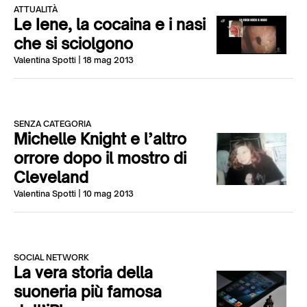
ATTUALITÀ
Le Iene, la cocaina e i nasi
che si sciolgono
Valentina Spotti
| 18 mag 2013
SENZA CATEGORIA
Michelle Knight e l’altro
orrore dopo il mostro di
Cleveland
Valentina Spotti
| 10 mag 2013
SOCIAL NETWORK
La vera storia della
suoneria più famosa