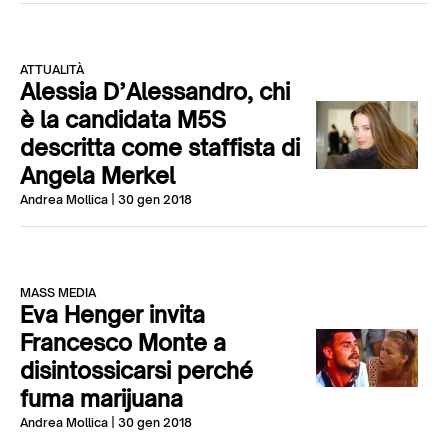
ATTUALITÀ
Alessia D’Alessandro, chi
è la candidata M5S
descritta come staffista di
Angela Merkel
Andrea Mollica
| 30 gen 2018
MASS MEDIA
Eva Henger invita
Francesco Monte a
disintossicarsi perché
fuma marijuana
Andrea Mollica
| 30 gen 2018