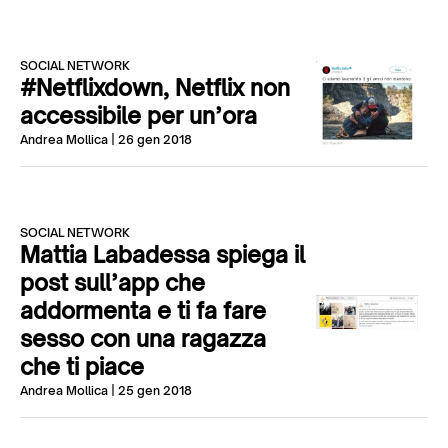
SOCIAL NETWORK
#Netflixdown, Netflix non
accessibile per un’ora
Andrea Mollica
| 26 gen 2018
SOCIAL NETWORK
Mattia Labadessa spiega il
post sull’app che
addormenta e ti fa fare
sesso con una ragazza
che ti piace
Andrea Mollica
| 25 gen 2018