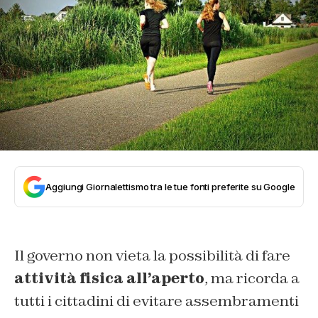
Aggiungi Giornalettismo tra le tue fonti preferite su Google
Il governo non vieta la possibilità di fare
attività fisica all’aperto
, ma ricorda a
tutti i cittadini di evitare assembramenti