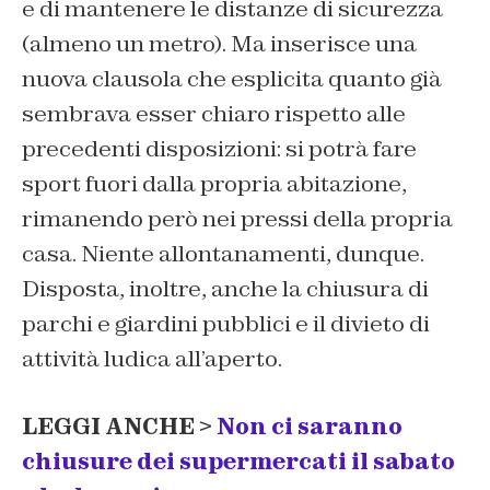
e di mantenere le distanze di sicurezza
(almeno un metro). Ma inserisce una
nuova clausola che esplicita quanto già
sembrava esser chiaro rispetto alle
precedenti disposizioni: si potrà fare
sport fuori dalla propria abitazione,
rimanendo però nei pressi della propria
casa. Niente allontanamenti, dunque.
Disposta, inoltre, anche la chiusura di
parchi e giardini pubblici e il divieto di
attività ludica all’aperto.
LEGGI ANCHE >
Non ci saranno
chiusure dei supermercati il sabato