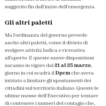
suggerito fin dall’inizio dell’emergenza.
Gli altri paletti
Ma l’ordinanza del governo prevede
anche altri paletti, come il divieto di
svolgere attività ludica e ricreativa
all’aperto. E queste nuove disposizioni
saranno in vigore dal
21 al 25 marzo
,
giorno in cui scadrà il
Dpcm
che aveva
iniziato a limitare gli spostamenti dei
cittadini sul territorio italiano. Queste le
ultime mosse dell’Esecutivo per tentare
di contenere i numeri del contagio che,