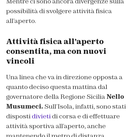
Mentre ci sono ancora divergenze sulla
possibilità di svolgere attività fisica
all’aperto.
Attività fisica all’aperto
consentita, ma con nuovi
vincoli
Una linea che va in direzione opposta a
quanto deciso questa mattina dal
governatore della Regione Sicilia
Nello
Musumeci.
Sull’Isola, infatti, sono stati
disposti
divieti
di corsa e di effettuare
attività sportiva all’aperto, anche
mantenendo il metro di distanza