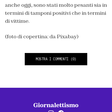
anche oggi, sono stati molto pesanti sia in
termini di tamponi positivi che in termini
di vittime.
(foto di copertina: da Pixabay)
MOSTRA I COMMENTI
(0)