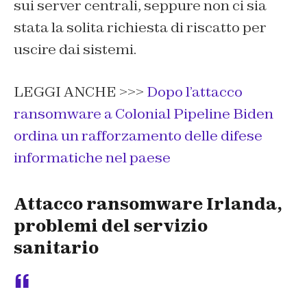
sui server centrali, seppure non ci sia
stata la solita richiesta di riscatto per
uscire dai sistemi.
LEGGI ANCHE >>>
Dopo l’attacco
ransomware a Colonial Pipeline Biden
ordina un rafforzamento delle difese
informatiche nel paese
Attacco ransomware Irlanda,
problemi del servizio
sanitario