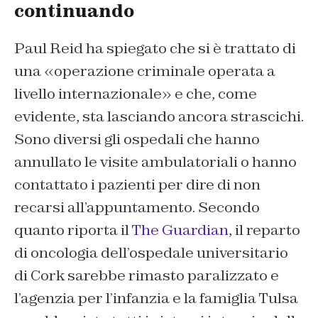
continuando
Paul Reid ha spiegato che si è trattato di
una «operazione criminale operata a
livello internazionale» e che, come
evidente, sta lasciando ancora strascichi.
Sono diversi gli ospedali che hanno
annullato le visite ambulatoriali o hanno
contattato i pazienti per dire di non
recarsi all’appuntamento. Secondo
quanto riporta il
The Guardian
, il reparto
di oncologia dell’ospedale universitario
di Cork sarebbe rimasto paralizzato e
l’agenzia per l’infanzia e la famiglia Tulsa