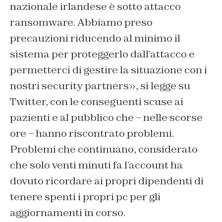
nazionale irlandese è sotto attacco
ransomware. Abbiamo preso
precauzioni riducendo al minimo il
sistema per proteggerlo dall’attacco e
permetterci di gestire la situazione con i
nostri security partners», si legge su
Twitter, con le conseguenti scuse ai
pazienti e al pubblico che – nelle scorse
ore – hanno riscontrato problemi.
Problemi che continuano, considerato
che solo venti minuti fa l’account ha
dovuto ricordare ai propri dipendenti di
tenere spenti i propri pc per gli
aggiornamenti in corso.