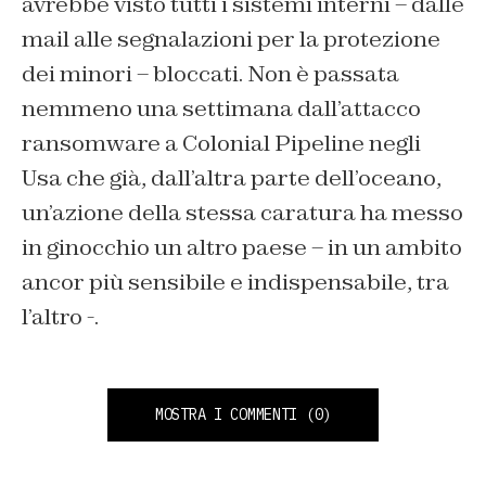
avrebbe visto tutti i sistemi interni – dalle
mail alle segnalazioni per la protezione
dei minori – bloccati. Non è passata
nemmeno una settimana dall’attacco
ransomware a Colonial Pipeline negli
Usa che già, dall’altra parte dell’oceano,
un’azione della stessa caratura ha messo
in ginocchio un altro paese – in un ambito
ancor più sensibile e indispensabile, tra
l’altro -.
MOSTRA I COMMENTI
(0)