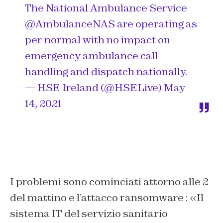
The National Ambulance Service
@AmbulanceNAS
are operating as
per normal with no impact on
emergency ambulance call
handling and dispatch nationally.
— HSE Ireland (@HSELive)
May
14, 2021
I problemi sono cominciati attorno alle 2
del mattino e l’attacco ransomware : «Il
sistema IT del servizio sanitario