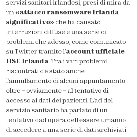
servizi sanitari irlandesi, presi di mira da
un
«attacco ransomware Irlanda
significativo»
che ha causato
interruzioni diffuse e una serie di
problemi che adesso, come comunicato
su Twitter tramite l’
account ufficiale
HSE Irlanda
. Tra i vari problemi
riscontrati c’è stato anche
l’annullamento di alcuni appuntamento
oltre – ovviamente – al tentativo di
accesso ai dati dei pazienti. L’ad del
servizio sanitario ha parlato di un
tentativo «ad opera dell’essere umano»
di accedere a una serie di dati archiviati