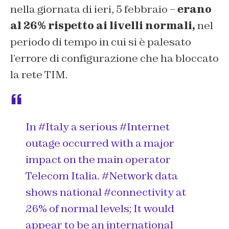
nella giornata di ieri, 5 febbraio –
erano
al 26% rispetto ai livelli normali,
nel
periodo di tempo in cui si è palesato
l’errore di configurazione che ha bloccato
la rete TIM.
In
#Italy
a serious
#Internet
outage occurred with a major
impact on the main operator
Telecom Italia.
#Network
data
shows national
#connectivity
at
26% of normal levels; It would
appear to be an international