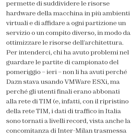
permette di suddividere le risorse
hardware della macchina in più ambienti
virtuali e di affidare a ogni partizione un
servizio o un compito diverso, in modo da
ottimizzare le risorse dell’architettura.
Per intenderci, chi ha avuto problemi nel
guardare le partite di campionato del
pomeriggio – ieri – non li ha avuti perché
Dazn stava usando VMWare ESXi, ma
perché gli utenti finali erano abbonati
alla rete di TIM (e, infatti, con il ripristino
della rete TIM, i dati di traffico in Italia
sono tornati a livelli record, vista anche la
concomitanza di Inter-Milan trasmessa