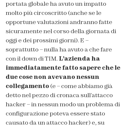
portata globale ha avuto un impatto
molto più circoscritto (anche se le
opportune valutazioni andranno fatte
sicuramente nel corso della giornata di
oggi e dei prossimi giorni). E –
soprattutto – nulla ha avuto a che fare
con il down di TIM.
L’azienda ha
immediatamente fatto sapere che le
due cose non avevano nessun
collegamento
(e – come abbiamo già
detto nel pezzo di cronaca sull’attacco
hacker – in nessun modo un problema di
configurazione poteva essere stato
causato da un attacco hacker) e, su