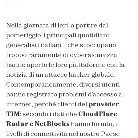
Nella giornata di ieri, a partire dal
pomeriggio, i principali quotidiani
generalisti italiani – che si occupano
troppo raramente di cybersicurezza –
hanno aperto le loro piattaforme con la
notizia di un attacco hacker globale.
Contemporaneamente, diversi utenti
hanno registrato problemi d’accesso a
internet, perché clienti del
provider
TIM
: secondo i dati che
CloudFlare
Radar e NetBlocks
hanno fornito, i
livelli di connettività nel nostro Paese –