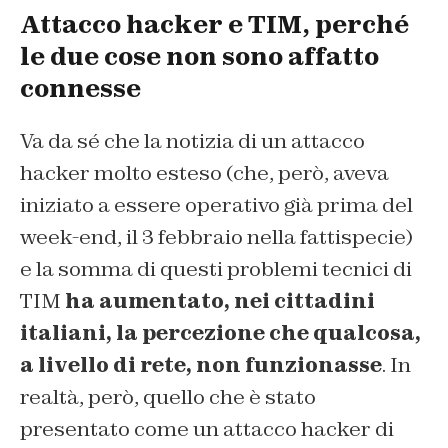
Attacco hacker e TIM, perché
le due cose non sono affatto
connesse
Va da sé che la notizia di un attacco
hacker molto esteso (che, però, aveva
iniziato a essere operativo già prima del
week-end, il 3 febbraio nella fattispecie)
e la somma di questi problemi tecnici di
TIM
ha aumentato, nei cittadini
italiani, la percezione che qualcosa,
a livello di rete, non funzionasse
. In
realtà, però, quello che è stato
presentato come un attacco hacker di