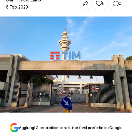
0
0
6 Feb 2023
Aggiungi Giornalettismo tra le tue fonti preferite su Google