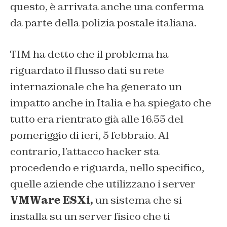
questo, è arrivata anche una conferma
da parte della polizia postale italiana.
TIM ha detto che il problema ha
riguardato il flusso dati su rete
internazionale che ha generato un
impatto anche in Italia e ha spiegato che
tutto era rientrato già alle 16.55 del
pomeriggio di ieri, 5 febbraio. Al
contrario, l’attacco hacker sta
procedendo e riguarda, nello specifico,
quelle aziende che utilizzano i server
VMWare ESXi,
un sistema che si
installa su un server fisico che ti