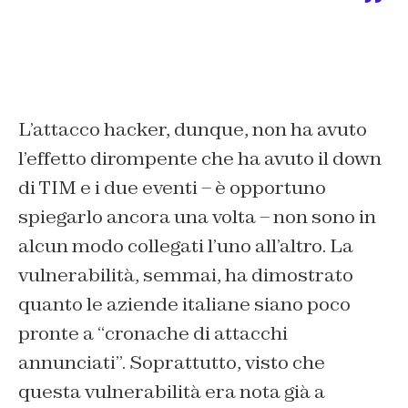
L’attacco hacker, dunque, non ha avuto
l’effetto dirompente che ha avuto il down
di TIM e i due eventi – è opportuno
spiegarlo ancora una volta – non sono in
alcun modo collegati l’uno all’altro. La
vulnerabilità, semmai, ha dimostrato
quanto le aziende italiane siano poco
pronte a “cronache di attacchi
annunciati”. Soprattutto, visto che
questa vulnerabilità era nota già a