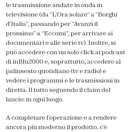
le trasmissione andate in onda in
televisione (da “L’Ora solare” a “Borghi
d’Italia”, passando per “Avanzi il
prossimo” a “Eccomi”, per arrivare ai
documentari e alle serie tv). Inoltre, si
può accedere con un solo click ai podcast
di inBlu2000 e, soprattutto, accedere al
palinsesto quotidiano (tv e radio) e
vedere i programmi e le trasmissioni in
diretta. Il tutto seguendo il claim del
lancio: in ogni luogo.
A completare l’operazione e a rendere
ancora più moderno il prodotto, c’è