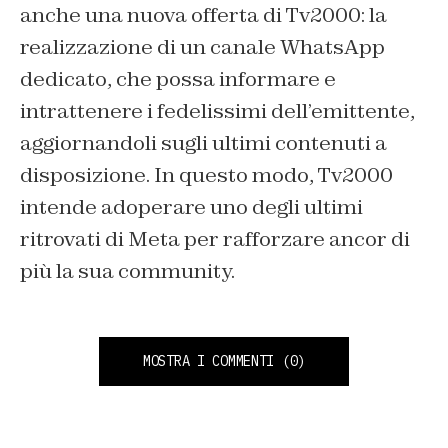
anche una nuova offerta di Tv2000: la
realizzazione di un canale WhatsApp
dedicato, che possa informare e
intrattenere i fedelissimi dell’emittente,
aggiornandoli sugli ultimi contenuti a
disposizione. In questo modo, Tv2000
intende adoperare uno degli ultimi
ritrovati di Meta per rafforzare ancor di
più la sua community.
MOSTRA I COMMENTI
(0)