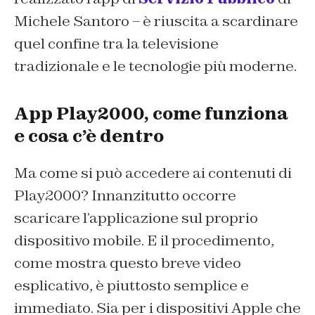
Michele Santoro – è riuscita a scardinare
quel confine tra la televisione
tradizionale e le tecnologie più moderne.
App Play2000, come funziona
e cosa c’è dentro
Ma come si può accedere ai contenuti di
Play2000? Innanzitutto occorre
scaricare l’applicazione sul proprio
dispositivo mobile. E il procedimento,
come mostra questo breve video
esplicativo, è piuttosto semplice e
immediato. Sia per i dispositivi Apple che