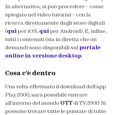
In alternativa, si può procedere – come
spiegato nel video tutorial – con la
ricerca direttamente dagli store digitali
(
qui
per iOS,
qui
per Android). E, infine,
tutti i contenuti (sia in diretta che on
demand) sono disponibili sul
portale
online in versione desktop
.
Cosa c’è dentro
Una volta effettuato il download dell’app
Play2000, sarà possibile entrare
all’interno del mondo
OTT
di TV2000. Si
possono trovare tutte le puntate di tutte