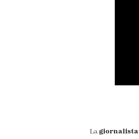
La
giornalista