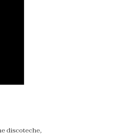
ne discoteche,