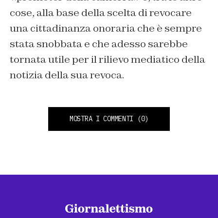
cose, alla base della scelta di revocare
una cittadinanza onoraria che è sempre
stata snobbata e che adesso sarebbe
tornata utile per il rilievo mediatico della
notizia della sua revoca.
MOSTRA I COMMENTI
(0)