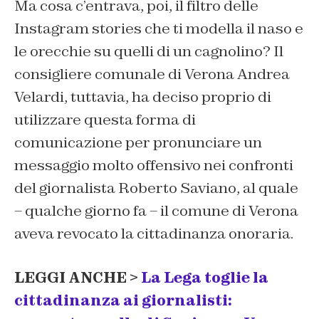
Ma cosa c’entrava, poi, il filtro delle
Instagram stories che ti modella il naso e
le orecchie su quelli di un cagnolino? Il
consigliere comunale di Verona Andrea
Velardi, tuttavia, ha deciso proprio di
utilizzare questa forma di
comunicazione per pronunciare un
messaggio molto offensivo nei confronti
del giornalista Roberto Saviano, al quale
– qualche giorno fa – il comune di Verona
aveva revocato la cittadinanza onoraria.
LEGGI ANCHE >
La Lega toglie la
cittadinanza ai giornalisti: