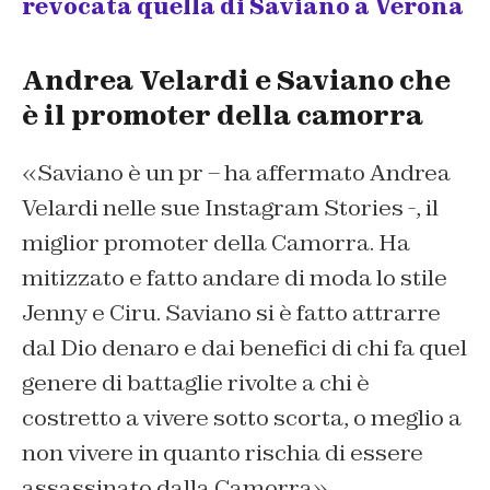
revocata quella di Saviano a Verona
Andrea Velardi e Saviano che
è il promoter della camorra
«Saviano è un pr – ha affermato Andrea
Velardi nelle sue Instagram Stories -, il
miglior promoter della Camorra. Ha
mitizzato e fatto andare di moda lo stile
Jenny e Ciru. Saviano si è fatto attrarre
dal Dio denaro e dai benefici di chi fa quel
genere di battaglie rivolte a chi è
costretto a vivere sotto scorta, o meglio a
non vivere in quanto rischia di essere
assassinato dalla Camorra».