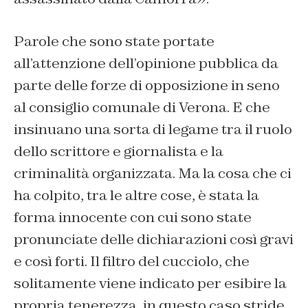
Parole che sono state portate
all’attenzione dell’opinione pubblica da
parte delle forze di opposizione in seno
al consiglio comunale di Verona. E che
insinuano una sorta di legame tra il ruolo
dello scrittore e giornalista e la
criminalità organizzata. Ma la cosa che ci
ha colpito, tra le altre cose, è stata la
forma innocente con cui sono state
pronunciate delle dichiarazioni così gravi
e così forti. Il filtro del cucciolo, che
solitamente viene indicato per esibire la
propria tenerezza, in questo caso stride