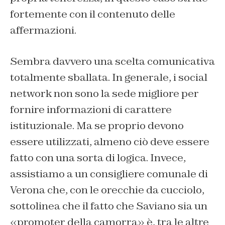
fortemente con il contenuto delle
affermazioni.
Sembra davvero una scelta comunicativa
totalmente sballata. In generale, i social
network non sono la sede migliore per
fornire informazioni di carattere
istituzionale. Ma se proprio devono
essere utilizzati, almeno ciò deve essere
fatto con una sorta di logica. Invece,
assistiamo a un consigliere comunale di
Verona che, con le orecchie da cucciolo,
sottolinea che il fatto che Saviano sia un
«promoter della camorra» è, tra le altre