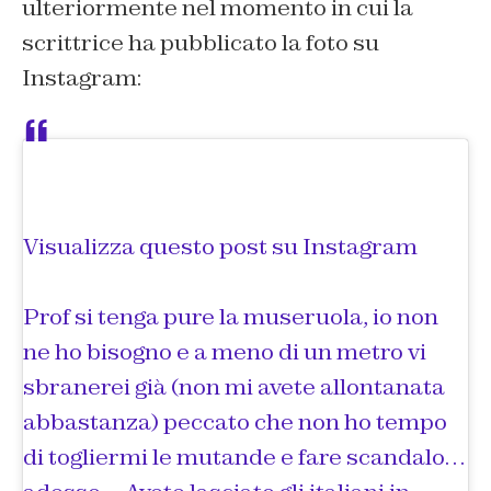
ulteriormente nel momento in cui la
scrittrice ha pubblicato la foto su
Instagram:
Visualizza questo post su Instagram
Prof si tenga pure la museruola, io non
ne ho bisogno e a meno di un metro vi
sbranerei già (non mi avete allontanata
abbastanza) peccato che non ho tempo
di togliermi le mutande e fare scandalo…