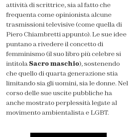
attività di scrittrice, sia al fatto che
frequenta come opinionista alcune
trasmissioni televisive (come quella di
Piero Chiambretti appunto). Le sue idee
puntano a rivedere il concetto di
femminismo (il suo libro più celebre si
intitola
Sacro maschio
), sostenendo
che quello di quarta generazione stia
limitando sia gli uomini, sia le donne. Nel
corso delle sue uscite pubbliche ha
anche mostrato perplessità legate al
movimento ambientalista e LGBT.