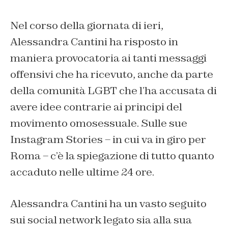
Nel corso della giornata di ieri,
Alessandra Cantini ha risposto in
maniera provocatoria ai tanti messaggi
offensivi che ha ricevuto, anche da parte
della comunità LGBT che l’ha accusata di
avere idee contrarie ai principi del
movimento omosessuale. Sulle sue
Instagram Stories – in cui va in giro per
Roma – c’è la spiegazione di tutto quanto
accaduto nelle ultime 24 ore.
Alessandra Cantini ha un vasto seguito
sui social network legato sia alla sua