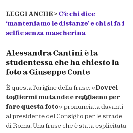
LEGGI ANCHE >
C’è chi dice
‘manteniamo le distanze’ e chi si fa i
selfie senza mascherina
Alessandra Cantini è la
studentessa che ha chiesto la
foto a Giuseppe Conte
È questa l’origine della frase: «
Dovrei
togliermi mutande e reggiseno per
fare questa foto
» pronunciata davanti
al presidente del Consiglio per le strade
di Roma. Una frase che è stata esplicitata