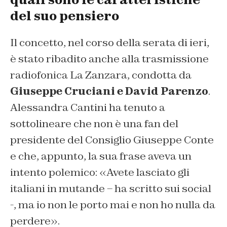
del suo pensiero
Il concetto, nel corso della serata di ieri,
è stato ribadito anche alla trasmissione
radiofonica La Zanzara, condotta da
Giuseppe Cruciani e David Parenzo
.
Alessandra Cantini ha tenuto a
sottolineare che non è una fan del
presidente del Consiglio Giuseppe Conte
e che, appunto, la sua frase aveva un
intento polemico: «Avete lasciato gli
italiani in mutande – ha scritto sui social
-, ma io non le porto mai e non ho nulla da
perdere».