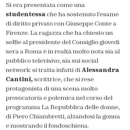
Si era presentata come una
studentessa
che ha sostenuto l’esame
di diritto privato con Giuseppe Conte a
Firenze. La ragazza che ha chiesto un
selfie al presidente del Consiglio giovedì
sera a Roma è in realtà molto nota sia al
pubblico televisivo, sia sui social
network: si tratta infatti di
Alessandra
Cantini,
scrittrice, che si rese
protagonista di una scena molto
provocatoria e polemica nel corso del
programma La Repubblica delle donne,
di Piero Chiambretti, alzandosi la gonna
e mostrando il fondoschiena.