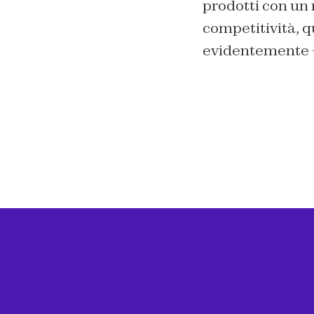
prodotti con un
competitività, 
evidentemente – 