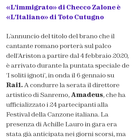
«L’immigrato» di Checco Zalone è
«L’Italiano» di Toto Cutugno
L’annuncio del titolo del brano che il
cantante romano porterà sul palco
dell’Ariston a partire dal 4 febbraio 2020,
è arrivato durante la puntata speciale de
‘I soliti ignoti’, in onda il 6 gennaio su
Rai1.
A condurre la serata il direttore
artistico di Sanremo,
Amadeus
, che ha
ufficializzato i 24 partecipanti alla
Festival della Canzone italiana. La
presenza di Achille Lauro in gara era
stata già anticipata nei giorni scorsi, ma