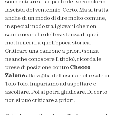
sono entrare a far parte del vocabolario
fascista del ventennio. Certo. Ma si tratta
anche di un modo di dire molto comune,
in special modo tra i giovani che non
sanno neanche dell’esistenza di quei
motti riferiti a quell’epoca storica.
Criticare una canzone a priori (senza
neanche conoscere il titolo), ricorda le
prese di posizione contro
Checco
Zalone
alla vigilia dell’uscita nelle sale di
Tolo Tolo. Impariamo ad aspettare e
ascoltare. Poi si potrà giudicare. Di certo
non si può criticare a priori.