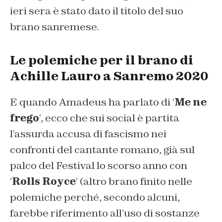
ieri sera è stato dato il titolo del suo
brano sanremese.
Le polemiche per il brano di
Achille Lauro a Sanremo 2020
E quando Amadeus ha parlato di ‘
Me ne
frego
’, ecco che sui social è partita
l’assurda accusa di fascismo nei
confronti del cantante romano, già sul
palco del Festival lo scorso anno con
‘
Rolls Royce
’ (altro brano finito nelle
polemiche perché, secondo alcuni,
farebbe riferimento all’uso di sostanze