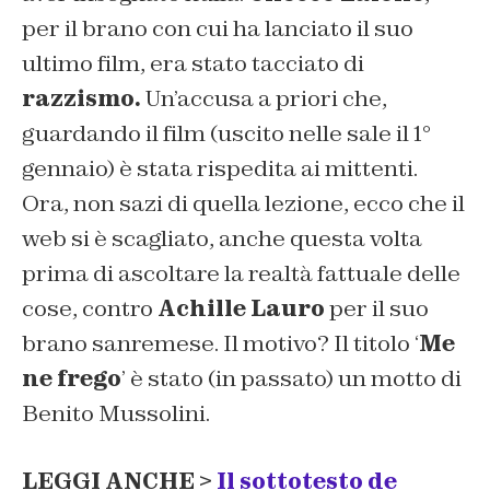
per il brano con cui ha lanciato il suo
ultimo film, era stato tacciato di
razzismo.
Un’accusa a priori che,
guardando il film (uscito nelle sale il 1°
gennaio) è stata rispedita ai mittenti.
Ora, non sazi di quella lezione, ecco che il
web si è scagliato, anche questa volta
prima di ascoltare la realtà fattuale delle
cose, contro
Achille Lauro
per il suo
brano sanremese. Il motivo? Il titolo ‘
Me
ne frego
’ è stato (in passato) un motto di
Benito Mussolini.
LEGGI ANCHE >
Il sottotesto de