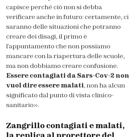
capisce perché ciò non si debba
verificare anche in futuro: certamente, ci
saranno delle situazioni che potranno
creare dei disagi, il primo è
l’appuntamento che non possiamo
mancare con la riapertura delle scuole,
ma non dobbiamo creare confusione.
Essere contagiati da Sars-Cov-2 non
vuol dire essere malati
, non ha alcun
significato dal punto di vista clinico-
sanitario».
Zangrillo contagiati e malati,
la replica al prorettore del