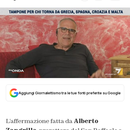
Aggiungi Giornalettismo tra le tue fonti preferite su Google
L’affermazione fatta da
Alberto