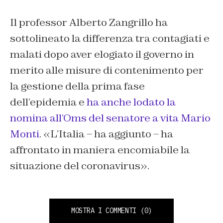
Il professor Alberto Zangrillo ha
sottolineato la differenza tra contagiati e
malati dopo aver elogiato il governo in
merito alle misure di contenimento per
la gestione della prima fase
dell’epidemia e
ha anche lodato la
nomina all’Oms del senatore a vita Mario
Monti
. «L’Italia – ha aggiunto – ha
affrontato in maniera encomiabile la
situazione del coronavirus».
MOSTRA I COMMENTI
(0)