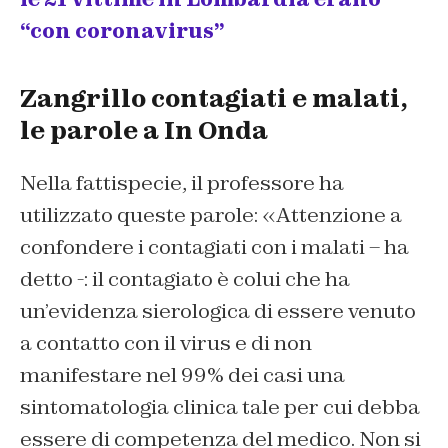
“con coronavirus”
Zangrillo contagiati e malati,
le parole a In Onda
Nella fattispecie, il professore ha
utilizzato queste parole: «Attenzione a
confondere i contagiati con i malati – ha
detto -: il contagiato è colui che ha
un’evidenza sierologica di essere venuto
a contatto con il virus e di non
manifestare nel 99% dei casi una
sintomatologia clinica tale per cui debba
essere di competenza del medico. Non si