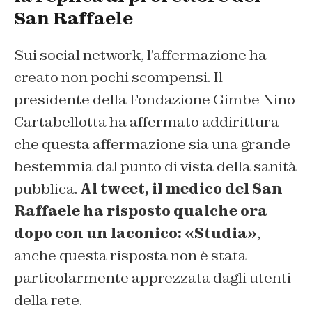
San Raffaele
Sui social network, l’affermazione ha
creato non pochi scompensi. Il
presidente della Fondazione Gimbe Nino
Cartabellotta ha affermato addirittura
che questa affermazione sia una grande
bestemmia dal punto di vista della sanità
pubblica.
Al tweet, il medico del San
Raffaele ha risposto qualche ora
dopo con un laconico: «Studia»
,
anche questa risposta non è stata
particolarmente apprezzata dagli utenti
della rete.