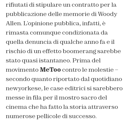
rifiutati di stipulare un contratto per la
pubblicazione delle memorie di Woody
Allen. L’opinione pubblica, infatti, è
rimasta comunque condizionata da
quella denuncia di qualche anno fa e il
rischio di un effetto boomerang sarebbe
stato quasi istantaneo. Prima del
movimento
MeToo
contro le molestie –
secondo quanto riportato dal quotidiano
newyorkese, le case editrici si sarebbero
messe in fila per il mostro sacro del
cinema che ha fatto la storia attraverso
numerose pellicole di successo.