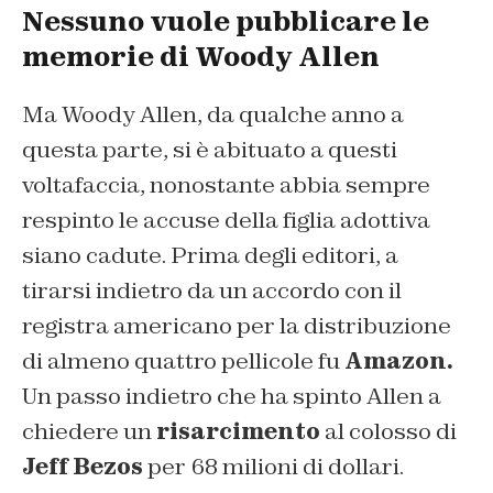
Nessuno vuole pubblicare le
memorie di Woody Allen
Ma Woody Allen, da qualche anno a
questa parte, si è abituato a questi
voltafaccia, nonostante abbia sempre
respinto le accuse della figlia adottiva
siano cadute. Prima degli editori, a
tirarsi indietro da un accordo con il
registra americano per la distribuzione
di almeno quattro pellicole fu
Amazon.
Un passo indietro che ha spinto Allen a
chiedere un
risarcimento
al colosso di
Jeff Bezos
per 68 milioni di dollari.