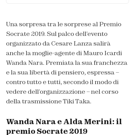
Una sorpresa tra le sorprese al Premio
Socrate 2019. Sul palco dell’evento
organizzato da Cesare Lanza salirà
anche la moglie-agente di Mauro Icardi
Wanda Nara. Premiata la sua franchezza
e la sua libertà di pensiero, espressa –
contro tutto e tutti, secondo il modo di
vedere dell’organizzazione – nel corso
della trasmissione Tiki Taka.
Wanda Nara e Alda Merini: il
premio Socrate 2019