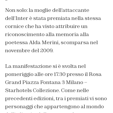
Non solo: la moglie dell’attaccante
dell’Inter è stata premiata nella stessa
cornice che ha visto attribuire un
riconoscimento alla memoria alla
poetessa Alda Merini, scomparsa nel
novembre del 2009.
La manifestazione si è svolta nel
pomeriggio alle ore 17.30 presso il Rosa
Grand Piazza Fontana 3 Milano –
Starhotels Collezione. Come nelle
precedenti edizioni, tra i premiati vi sono
personaggi che appartengono al mondo