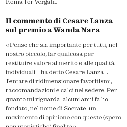
Roma Tor Vergata.
Il commento di Cesare Lanza
sul premio a Wanda Nara
«Penso che sia importante per tutti, nel
nostro piccolo, far qualcosa per
restituire valore al merito e alle qualità
individuali – ha detto Cesare Lanza -.
Tentare di ridimensionare favoritismi,
raccomandazioni e calci nel sedere. Per
quanto mi riguarda, alcuni anni fa ho
fondato, nel nome di Socrate, un
movimento di opinione con queste (spero
non utopistiche) finalità»