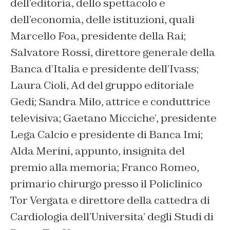
dell’editoria, dello spettacolo e
dell’economia, delle istituzioni, quali
Marcello Foa, presidente della Rai;
Salvatore Rossi, direttore generale della
Banca d’Italia e presidente dell’Ivass;
Laura Cioli, Ad del gruppo editoriale
Gedi; Sandra Milo, attrice e conduttrice
televisiva; Gaetano Micciche’, presidente
Lega Calcio e presidente di Banca Imi;
Alda Merini, appunto, insignita del
premio alla memoria; Franco Romeo,
primario chirurgo presso il Policlinico
Tor Vergata e direttore della cattedra di
Cardiologia dell’Universita’ degli Studi di