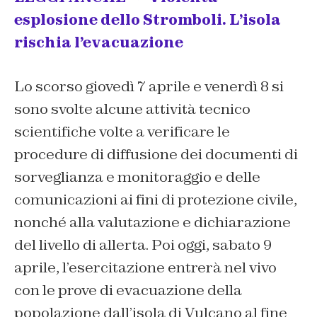
esplosione dello Stromboli. L’isola
rischia l’evacuazione
Lo scorso giovedì 7 aprile e venerdì 8 si
sono svolte alcune attività tecnico
scientifiche volte a verificare le
procedure di diffusione dei documenti di
sorveglianza e monitoraggio e delle
comunicazioni ai fini di protezione civile,
nonché alla valutazione e dichiarazione
del livello di allerta. Poi oggi, sabato 9
aprile, l’esercitazione entrerà nel vivo
con le prove di evacuazione della
popolazione dall’isola di Vulcano al fine