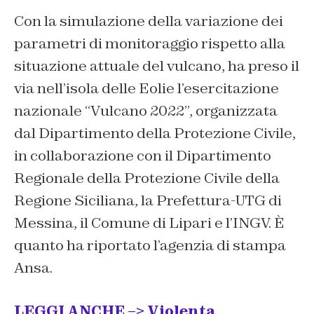
Con la simulazione della variazione dei
parametri di monitoraggio rispetto alla
situazione attuale del vulcano, ha preso il
via nell’isola delle Eolie l’esercitazione
nazionale “Vulcano 2022”, organizzata
dal Dipartimento della Protezione Civile,
in collaborazione con il Dipartimento
Regionale della Protezione Civile della
Regione Siciliana, la Prefettura-UTG di
Messina, il Comune di Lipari e l’INGV. È
quanto ha riportato l’agenzia di stampa
Ansa.
LEGGI ANCHE –> Violenta