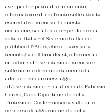
aver partecipato ad un momento
informativo e di confronto sulle attività
esercitative in corso. In questa
occasione, sarà testato – per la prima
volta in Italia – il Sistema di allarme
pubblico IT-Alert, che attraverso la
tecnologia cell broadcast, informerà i
cittadini sull’esercitazione in corso e
sulle norme di comportamento da
adottare con un messaggio.
«L’esercitazione – ha affermato Fabrizio
Curcio, Capo Dipartimento della
Protezione Civile – nasce a valle di un
percorso di aggiornamento della