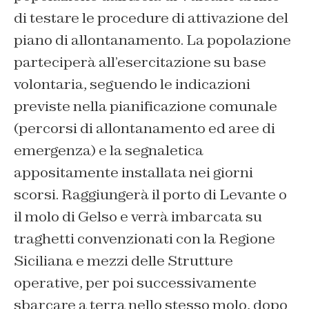
di testare le procedure di attivazione del
piano di allontanamento. La popolazione
parteciperà all’esercitazione su base
volontaria, seguendo le indicazioni
previste nella pianificazione comunale
(percorsi di allontanamento ed aree di
emergenza) e la segnaletica
appositamente installata nei giorni
scorsi. Raggiungerà il porto di Levante o
il molo di Gelso e verrà imbarcata su
traghetti convenzionati con la Regione
Siciliana e mezzi delle Strutture
operative, per poi successivamente
sbarcare a terra nello stesso molo, dopo