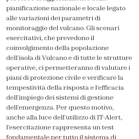
pianificazione nazionale e locale legato
alle variazioni dei parametri di
monitoraggio del vulcano. Gli scenari
esercitativi, che prevedono il
coinvolgimento della popolazione
dell’isola di Vulcano e di tutte le strutture
operative, ci permetteranno di valutare i
piani di protezione civile e verificare la
tempestività della risposta e l’efficacia
dell’impiego dei sistemi di gestione
dell’emergenza. Per questo motivo,
anche alla luce dell’utilizzo di IT-Alert,
l’esercitazione rappresenta un test
fondamentale per tutto il sistema di