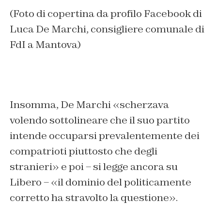
(Foto di copertina da profilo Facebook di
Luca De Marchi, consigliere comunale di
FdI a Mantova)
Insomma, De Marchi «scherzava
volendo sottolineare che il suo partito
intende occuparsi prevalentemente dei
compatrioti piuttosto che degli
stranieri» e poi – si legge ancora su
Libero – «il dominio del politicamente
corretto ha stravolto la questione».