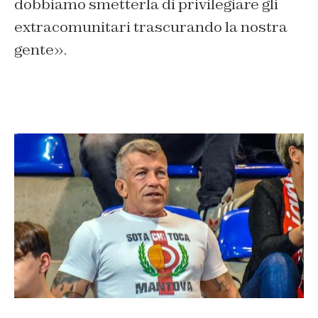
dobbiamo smetterla di privilegiare gli
extracomunitari trascurando la nostra
gente
».