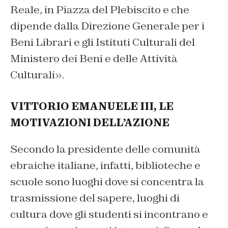
Reale, in Piazza del Plebiscito e che
dipende dalla Direzione Generale per i
Beni Librari e gli Istituti Culturali del
Ministero dei Beni e delle Attività
Culturali».
VITTORIO EMANUELE III, LE
MOTIVAZIONI DELL’AZIONE
Secondo la presidente delle comunità
ebraiche italiane, infatti, biblioteche e
scuole sono luoghi dove si concentra la
trasmissione del sapere, luoghi di
cultura dove gli studenti si incontrano e