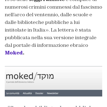
numerosi crimini commessi dal fascismo
nell’arco del ventennio, dalle scuole e
dalle biblioteche pubbliche a lui
intitolate in Italia». La lettera è stata
pubblicata nella sua versione integrale
dal portale di informazione ebraico
Moked
.