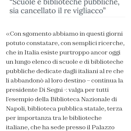
«Con sgomento abbiamo in questi giorni
potuto constatare, con semplici ricerche,
che in Italia esiste purtroppo ancor oggi
un lungo elenco di scuole e di biblioteche
pubbliche dedicate dagli italiani al re che
li abbandonò al loro destino – continua la
presidente Di Segni -: valga per tutti
l’esempio della Biblioteca Nazionale di
Napoli, biblioteca pubblica statale, terza
per importanza tra le biblioteche
italiane, che ha sede presso il Palazzo