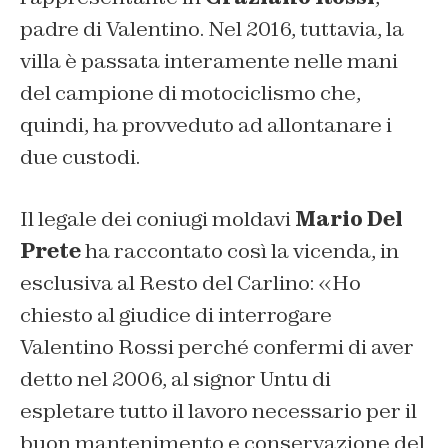
padre di Valentino. Nel 2016, tuttavia, la
villa è passata interamente nelle mani
del campione di motociclismo che,
quindi, ha provveduto ad allontanare i
due custodi.
Il legale dei coniugi moldavi
Mario Del
Prete
ha raccontato così la vicenda, in
esclusiva al
Resto del Carlino
: «Ho
chiesto al giudice di interrogare
Valentino Rossi perché confermi di aver
detto nel 2006, al signor Untu di
espletare tutto il lavoro necessario per il
buon mantenimento e conservazione del