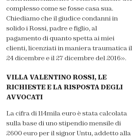
complesso come se fosse casa sua.
Chiediamo che il giudice condanni in
solido i Rossi, padre e figlio, al
pagamento di quanto spetta ai miei
clienti, licenziati in maniera traumatica il
24 dicembre e il 27 dicembre del 2016».
VILLA VALENTINO ROSSI, LE
RICHIESTE E LA RISPOSTA DEGLI
AVVOCATI
La cifra di 114mila euro è stata calcolata
sulla base di uno stipendio mensile di
2600 euro per il signor Untu, addetto alla