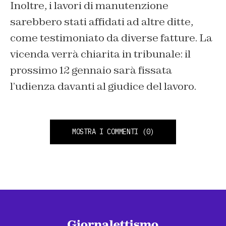
Inoltre, i lavori di manutenzione
sarebbero stati affidati ad altre ditte,
come testimoniato da diverse fatture. La
vicenda verrà chiarita in tribunale: il
prossimo 12 gennaio sarà fissata
l’udienza davanti al giudice del lavoro.
MOSTRA I COMMENTI
(0)