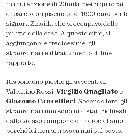
manutenzione di 20mila metri quadrati
di parco con piscina, e di 1600 euro per la
signora Zinaida che si occupava delle
pulizie della casa. A queste cifre, si
aggiungono le tredicesime, gli
straordinari e il trattamento di fine
rapporto.
Rispondono picche gli avvocati di
Valentino Rossi,
Virgilio Quagliato
e
Giacomo Cancellieri
. Secondo loro, gli
straordinari non sono mai stati richiesti
dallo stesso campione di motociclismo
perché lui non si trovava mai sul posto.