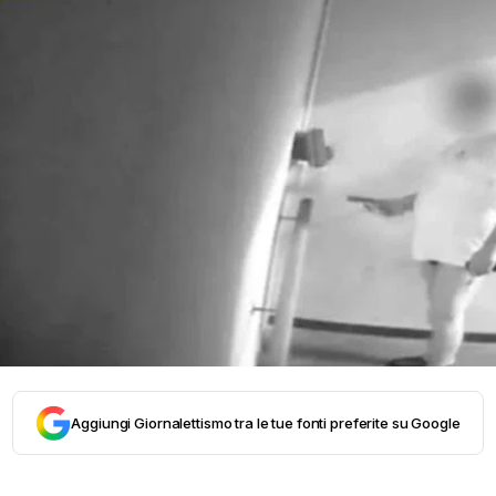
Aggiungi Giornalettismo tra le tue fonti preferite su Google