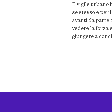
Il vigile urbano
se stesso e per
avanti da parte d
vedere la forza e
giungere a concl