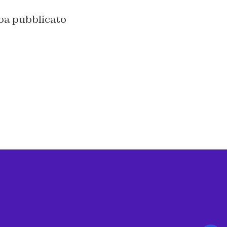
Foa pubblicato