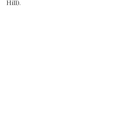
Hill).