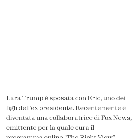
Lara Trump è sposata con Eric, uno dei
figli dell’ex presidente. Recentemente è
diventata una collaboratrice di Fox News,
emittente per la quale cura il
programma online “The Right View”.