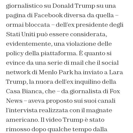
giornalistico su Donald Trump su una
pagina di Facebook diversa da quella –
ormai bloccata – dell’ex presidente degli
Stati Uniti può essere considerata,
evidentemente, una violazione delle
policy della piattaforma. È quanto si
evince da una serie di mail che il social
network di Menlo Park ha inviato a Lara
Trump, la nuora dell’ex inquilino della
Casa Bianca, che – da giornalista di Fox
News – aveva proposto sui suoi canali
l’intervista realizzata con il magnate
americano. Il video Trump è stato
rimosso dopo qualche tempo dalla