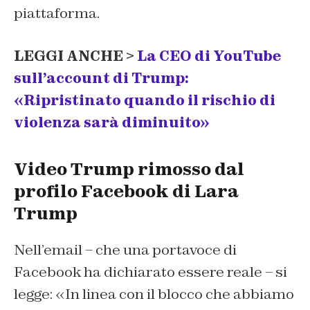
piattaforma.
LEGGI ANCHE >
La CEO di YouTube
sull’account di Trump:
«Ripristinato quando il rischio di
violenza sarà diminuito»
Video Trump rimosso dal
profilo Facebook di Lara
Trump
Nell’email – che una portavoce di
Facebook ha dichiarato essere reale – si
legge: «In linea con il blocco che abbiamo