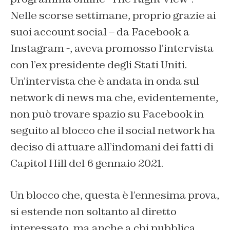
Nelle scorse settimane, proprio grazie ai
suoi account social – da Facebook a
Instagram -, aveva promosso l’intervista
con l’ex presidente degli Stati Uniti.
Un’intervista che è andata in onda sul
network di news ma che, evidentemente,
non può trovare spazio su Facebook in
seguito al blocco che il social network ha
deciso di attuare all’indomani dei fatti di
Capitol Hill del 6 gennaio 2021.
Un blocco che, questa è l’ennesima prova,
si estende non soltanto al diretto
interessato, ma anche a chi pubblica