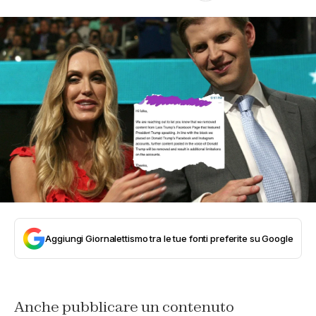
Aggiungi Giornalettismo tra le tue fonti preferite su Google
Anche pubblicare un contenuto