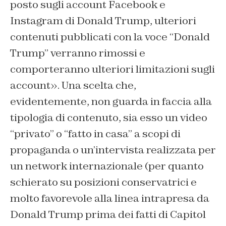
posto sugli account Facebook e
Instagram di Donald Trump, ulteriori
contenuti pubblicati con la voce “Donald
Trump” verranno rimossi e
comporteranno ulteriori limitazioni sugli
account». Una scelta che,
evidentemente, non guarda in faccia alla
tipologia di contenuto, sia esso un video
“privato” o “fatto in casa” a scopi di
propaganda o un’intervista realizzata per
un network internazionale (per quanto
schierato su posizioni conservatrici e
molto favorevole alla linea intrapresa da
Donald Trump prima dei fatti di Capitol