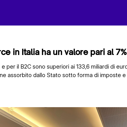
 in Italia ha un valore pari al 7%
 e per il B2C sono superiori ai 133,6 miliardi di eur
ne assorbito dallo Stato sotto forma di imposte e 