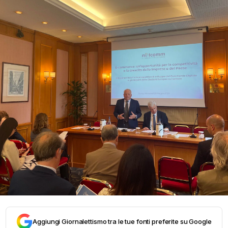
Aggiungi Giornalettismo tra le tue fonti preferite su Google