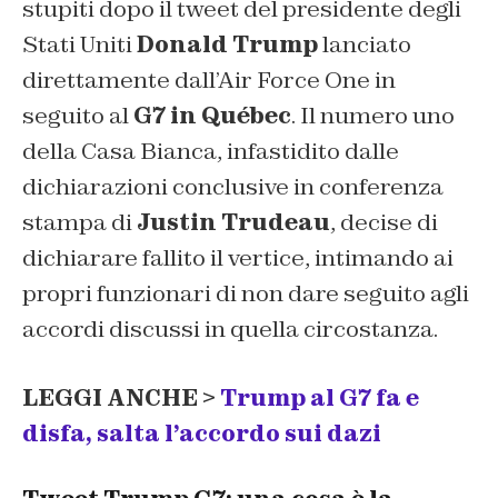
stupiti dopo il tweet del presidente degli
Stati Uniti
Donald Trump
lanciato
direttamente dall’Air Force One in
seguito al
G7 in Québec
. Il numero uno
della Casa Bianca, infastidito dalle
dichiarazioni conclusive in conferenza
stampa di
Justin Trudeau
, decise di
dichiarare fallito il vertice, intimando ai
propri funzionari di non dare seguito agli
accordi discussi in quella circostanza.
LEGGI ANCHE >
Trump al G7 fa e
disfa, salta l’accordo sui dazi