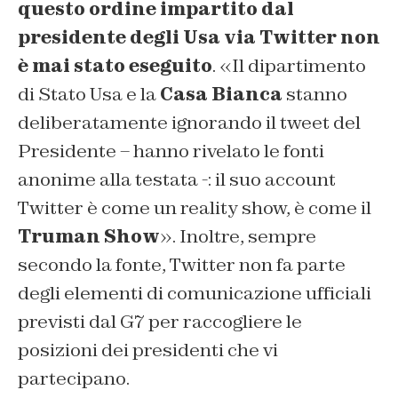
questo ordine impartito dal
presidente degli Usa via Twitter non
è mai stato eseguito
. «Il dipartimento
di Stato Usa e la
Casa Bianca
stanno
deliberatamente ignorando il tweet del
Presidente – hanno rivelato le fonti
anonime alla testata -: il suo account
Twitter è come un reality show, è come il
Truman Show
». Inoltre, sempre
secondo la fonte, Twitter non fa parte
degli elementi di comunicazione ufficiali
previsti dal G7 per raccogliere le
posizioni dei presidenti che vi
partecipano.