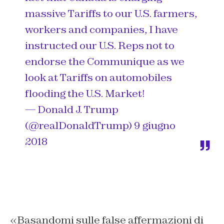
massive Tariffs to our U.S. farmers,
workers and companies, I have
instructed our U.S. Reps not to
endorse the Communique as we
look at Tariffs on automobiles
flooding the U.S. Market!
— Donald J. Trump
(@realDonaldTrump)
9 giugno
2018
«Basandomi sulle false affermazioni di