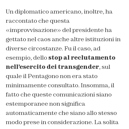
Un diplomatico americano, inoltre, ha
raccontato che questa
«improvvisazione» del presidente ha
gettato nel caos anche altre istituzioni in
diverse circostanze. Fu il caso, ad
esempio, dello
stop al reclutamento
nell’esercito dei transgender
, sul
quale il Pentagono non era stato
minimamente consultato. Insomma, il
fatto che queste comunicazioni siano
estemporanee non significa
automaticamente che siano allo stesso
modo prese in considerazione. La solita