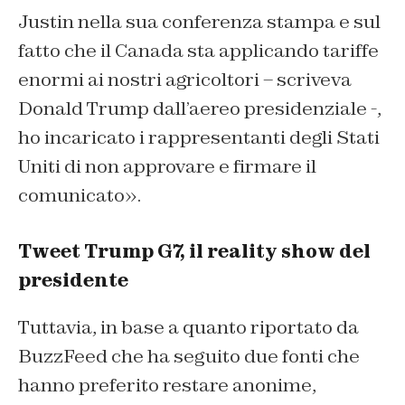
Justin nella sua conferenza stampa e sul
fatto che il Canada sta applicando tariffe
enormi ai nostri agricoltori – scriveva
Donald Trump dall’aereo presidenziale -,
ho incaricato i rappresentanti degli Stati
Uniti di non approvare e firmare il
comunicato».
Tweet Trump G7, il reality show del
presidente
Tuttavia, in base a quanto riportato da
BuzzFeed che ha seguito due fonti che
hanno preferito restare anonime,