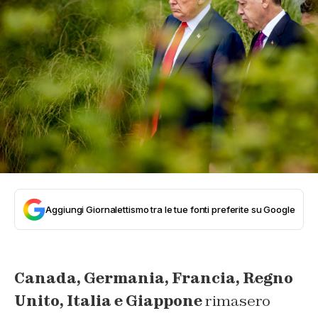
Aggiungi Giornalettismo tra le tue fonti preferite su Google
Canada, Germania, Francia, Regno
Unito, Italia e Giappone
rimasero