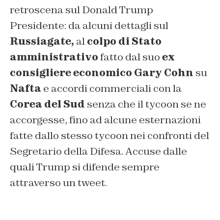
retroscena sul Donald Trump
Presidente: da alcuni dettagli sul
Russiagate,
al
colpo di Stato
amministrativo
fatto dal suo
ex
consigliere economico Gary Cohn
su
Nafta
e accordi commerciali con la
Corea del Sud
senza che il tycoon se ne
accorgesse, fino ad alcune esternazioni
fatte dallo stesso tycoon nei confronti del
Segretario della Difesa. Accuse dalle
quali Trump si difende sempre
attraverso un tweet.