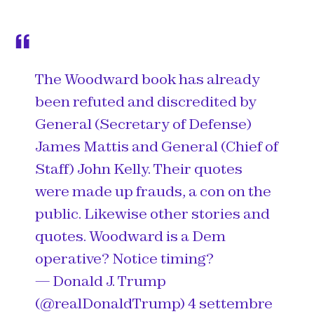
The Woodward book has already
been refuted and discredited by
General (Secretary of Defense)
James Mattis and General (Chief of
Staff) John Kelly. Their quotes
were made up frauds, a con on the
public. Likewise other stories and
quotes. Woodward is a Dem
operative? Notice timing?
— Donald J. Trump
(@realDonaldTrump)
4 settembre