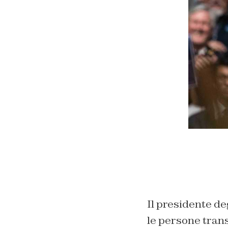
Il presidente d
le persone trans