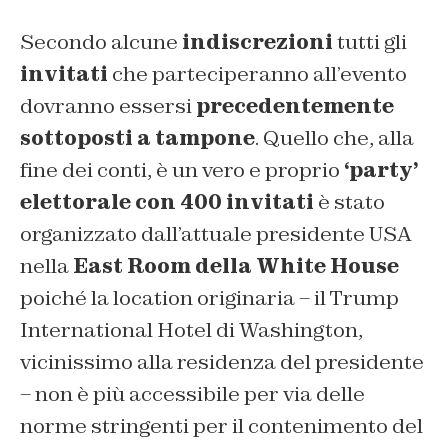
Secondo alcune
indiscrezioni
tutti gli
invitati
che parteciperanno all’evento
dovranno essersi
precedentemente
sottoposti a tampone
. Quello che, alla
fine dei conti, è un vero e proprio
‘party’
elettorale con 400 invitati
è stato
organizzato dall’attuale presidente USA
nella
East Room della White House
poiché la location originaria – il Trump
International Hotel di Washington,
vicinissimo alla residenza del presidente
– non è più accessibile per via delle
norme stringenti per il contenimento del