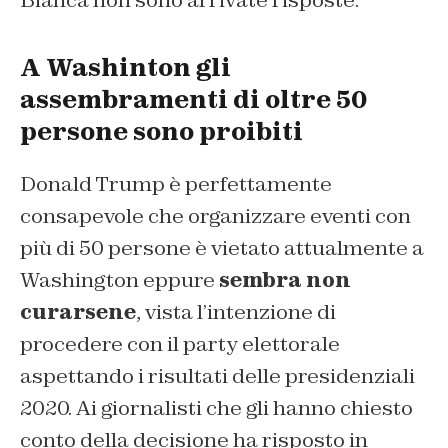
A Washinton gli
assembramenti di oltre 50
persone sono proibiti
Donald Trump è perfettamente
consapevole che organizzare eventi con
più di 50 persone è vietato attualmente a
Washington eppure
sembra non
curarsene
, vista l’intenzione di
procedere con il party elettorale
aspettando i risultati delle presidenziali
2020. Ai giornalisti che gli hanno chiesto
conto della decisione ha risposto in