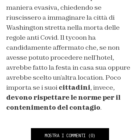
maniera evasiva, chiedendo se
riuscissero a immaginare la città di
Washington stretta nella morta delle
regole anti Covid. Il tycoon ha
candidamente affermato che, se non
avesse potuto procedere nell’hotel,
avrebbe fatto la festa in casa sua oppure
avrebbe scelto un’altra location. Poco
importa se i suoi
cittadini
, invece,
devono rispettare le norme per il
contenimento del contagio
.
MOSTRA I COMMENTI
(0)