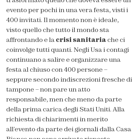
evento per pochi in una vera festa, visti i
400 invitati. Il momento non è ideale,
visto quello che tutto il mondo sta
affrontando e la
crisi sanitaria
che ci
coinvolge tutti quanti. Negli Usa i contagi
continuano a salire e organizzare una
festa al chiuso con 400 persone –
seppure secondo indiscrezioni fresche di
tampone – non pare un atto
responsabile, men che meno da parte
della prima carica degli Stati Uniti. Alla
richiesta di chiarimenti in merito
all’evento da parte dei giornali dalla Casa
Bianca non sono arrivate risposte.