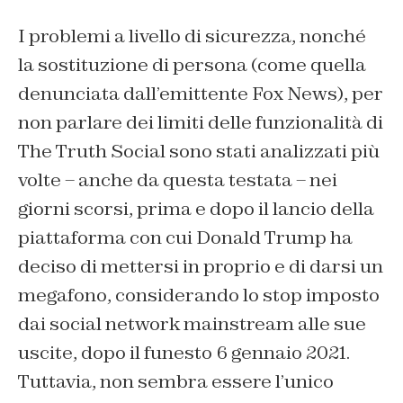
I problemi a livello di sicurezza, nonché
la sostituzione di persona (come quella
denunciata dall’emittente Fox News), per
non parlare dei limiti delle funzionalità di
The Truth Social sono stati analizzati più
volte – anche da questa testata – nei
giorni scorsi, prima e dopo il lancio della
piattaforma con cui Donald Trump ha
deciso di mettersi in proprio e di darsi un
megafono, considerando lo stop imposto
dai social network mainstream alle sue
uscite, dopo il funesto 6 gennaio 2021.
Tuttavia, non sembra essere l’unico