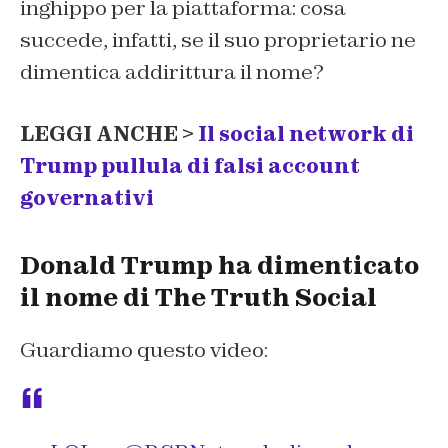
inghippo per la piattaforma: cosa
succede, infatti, se il suo proprietario ne
dimentica addirittura il nome?
LEGGI ANCHE >
Il social network di
Trump pullula di falsi account
governativi
Donald Trump ha dimenticato
il nome di The Truth Social
Guardiamo questo video: