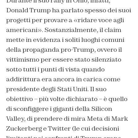
Durante il suo rally in Ohio, infatti,
Donald Trump ha parlato spesso dei suoi
progetti per provare a «ridare voce agli
americani». Sostanzialmente, il claim
mette in evidenza i soliti luoghi comuni
della propaganda pro-Trump, ovvero il
vittimismo per essere stato silenziato
sotto tutti i punti di vista quando
addirittura era ancora in carica come
presidente degli Stati Uniti. Il suo
obiettivo – più volte dichiarato – è quello
di sconfiggere i giganti della Silicon
Valley, di prendere di mira Meta di Mark
Zuckerberg e Twitter (le cui decisioni