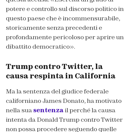
potere e controllo sul discorso politico in
questo paese che è incommensurabile,
storicamente senza precedenti e
profondamente pericoloso per aprire un
dibattito democratico».
Trump contro Twitter, la
causa respinta in California
Ma la sentenza del giudice federale
californiano James Donato, ha motivato
nella sua
sentenza
il perché la causa
intenta da Donald Trump contro Twitter
non possa procedere seguendo quelle