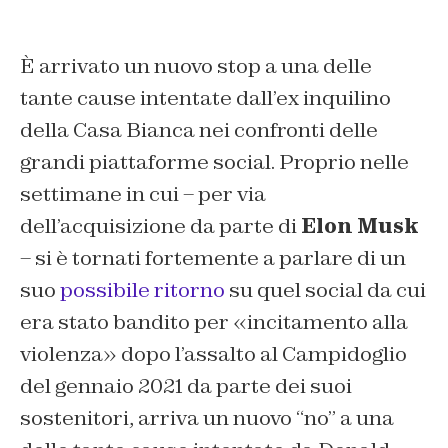
È arrivato un nuovo stop a una delle
tante cause intentate dall’ex inquilino
della Casa Bianca nei confronti delle
grandi piattaforme social. Proprio nelle
settimane in cui – per via
dell’acquisizione da parte di
Elon Musk
– si è tornati fortemente a parlare di un
suo
possibile ritorno
su quel social da cui
era stato bandito per «incitamento alla
violenza» dopo l’assalto al Campidoglio
del gennaio 2021 da parte dei suoi
sostenitori, arriva un nuovo “no” a una