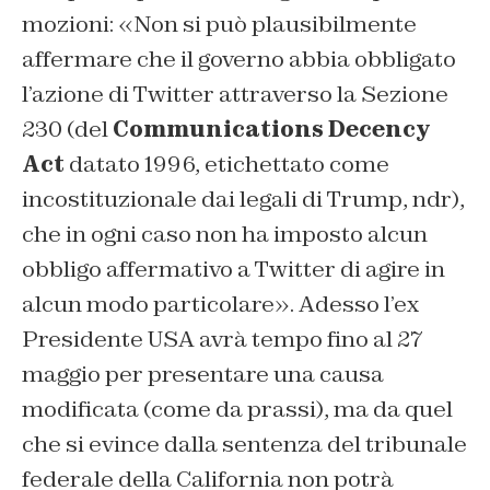
mozioni: «Non si può plausibilmente
affermare che il governo abbia obbligato
l’azione di Twitter attraverso la Sezione
230 (del
Communications Decency
Act
datato 1996, etichettato come
incostituzionale dai legali di Trump,
ndr
),
che in ogni caso non ha imposto alcun
obbligo affermativo a Twitter di agire in
alcun modo particolare». Adesso l’ex
Presidente USA avrà tempo fino al 27
maggio per presentare una causa
modificata (come da prassi), ma da quel
che si evince dalla sentenza del tribunale
federale della California non potrà